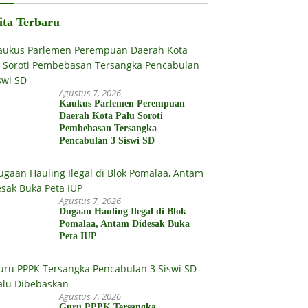
ita Terbaru
Agustus 7, 2026
Kaukus Parlemen Perempuan
Daerah Kota Palu Soroti
Pembebasan Tersangka
Pencabulan 3 Siswi SD
Agustus 7, 2026
Dugaan Hauling Ilegal di Blok
Pomalaa, Antam Didesak Buka
Peta IUP
Agustus 7, 2026
Guru PPPK Tersangka