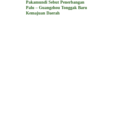
Pakamundi Sebut Penerbangan
Palu – Guangzhou Tonggak Baru
Kemajuan Daerah