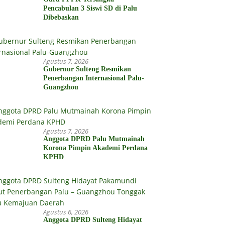
Pencabulan 3 Siswi SD di Palu
Dibebaskan
Agustus 7, 2026
Gubernur Sulteng Resmikan
Penerbangan Internasional Palu-
Guangzhou
Agustus 7, 2026
Anggota DPRD Palu Mutmainah
Korona Pimpin Akademi Perdana
KPHD
Agustus 6, 2026
Anggota DPRD Sulteng Hidayat