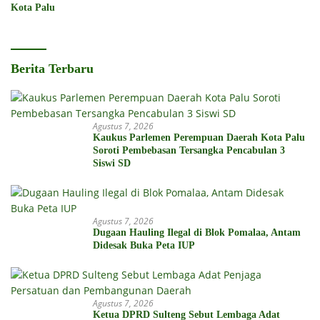
Kota Palu
Berita Terbaru
Agustus 7, 2026
Kaukus Parlemen Perempuan Daerah Kota Palu
Soroti Pembebasan Tersangka Pencabulan 3
Siswi SD
Agustus 7, 2026
Dugaan Hauling Ilegal di Blok Pomalaa, Antam
Didesak Buka Peta IUP
Agustus 7, 2026
Ketua DPRD Sulteng Sebut Lembaga Adat