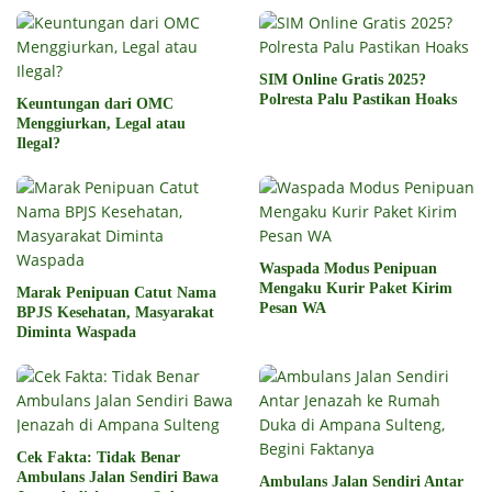
SIM Online Gratis 2025?
Polresta Palu Pastikan Hoaks
Keuntungan dari OMC
Menggiurkan, Legal atau
Ilegal?
Waspada Modus Penipuan
Mengaku Kurir Paket Kirim
Marak Penipuan Catut Nama
Pesan WA
BPJS Kesehatan, Masyarakat
Diminta Waspada
Cek Fakta: Tidak Benar
Ambulans Jalan Sendiri Bawa
Ambulans Jalan Sendiri Antar