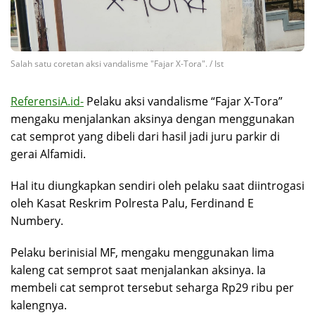
Salah satu coretan aksi vandalisme "Fajar X-Tora". / Ist
ReferensiA.id-
Pelaku aksi vandalisme “Fajar X-Tora”
mengaku menjalankan aksinya dengan menggunakan
cat semprot yang dibeli dari hasil jadi juru parkir di
gerai Alfamidi.
Hal itu diungkapkan sendiri oleh pelaku saat diintrogasi
oleh Kasat Reskrim Polresta Palu, Ferdinand E
Numbery.
Pelaku berinisial MF, mengaku menggunakan lima
kaleng cat semprot saat menjalankan aksinya. Ia
membeli cat semprot tersebut seharga Rp29 ribu per
kalengnya.