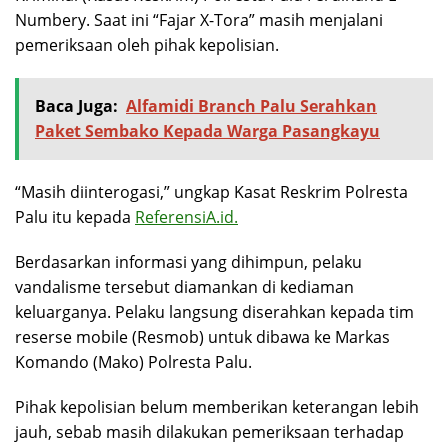
Numbery. Saat ini “Fajar X-Tora” masih menjalani
pemeriksaan oleh pihak kepolisian.
Baca Juga:
Alfamidi Branch Palu Serahkan
Paket Sembako Kepada Warga Pasangkayu
“Masih diinterogasi,” ungkap Kasat Reskrim Polresta
Palu itu kepada
ReferensiA.id.
Berdasarkan informasi yang dihimpun, pelaku
vandalisme tersebut diamankan di kediaman
keluarganya. Pelaku langsung diserahkan kepada tim
reserse mobile (Resmob) untuk dibawa ke Markas
Komando (Mako) Polresta Palu.
Pihak kepolisian belum memberikan keterangan lebih
jauh, sebab masih dilakukan pemeriksaan terhadap