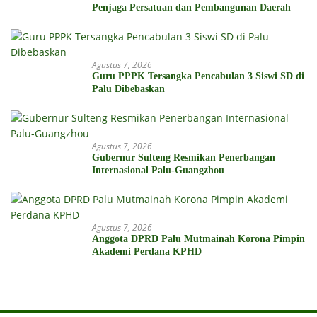
Penjaga Persatuan dan Pembangunan Daerah
Agustus 7, 2026
Guru PPPK Tersangka Pencabulan 3 Siswi SD di
Palu Dibebaskan
Agustus 7, 2026
Gubernur Sulteng Resmikan Penerbangan
Internasional Palu-Guangzhou
Agustus 7, 2026
Anggota DPRD Palu Mutmainah Korona Pimpin
Akademi Perdana KPHD