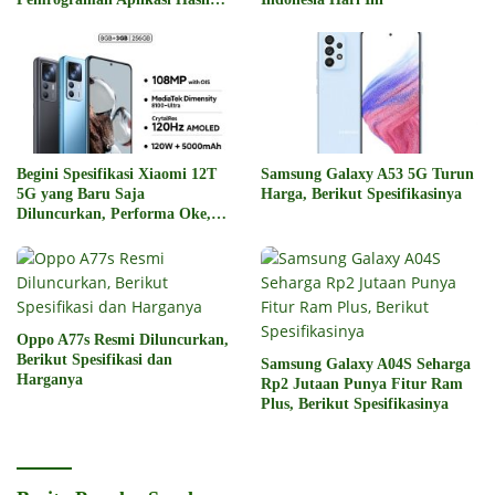
Kolaborasi
Begini Spesifikasi Xiaomi 12T
Samsung Galaxy A53 5G Turun
5G yang Baru Saja
Harga, Berikut Spesifikasinya
Diluncurkan, Performa Oke,
Harga Rp6 Jutaan
Oppo A77s Resmi Diluncurkan,
Berikut Spesifikasi dan
Samsung Galaxy A04S Seharga
Harganya
Rp2 Jutaan Punya Fitur Ram
Plus, Berikut Spesifikasinya