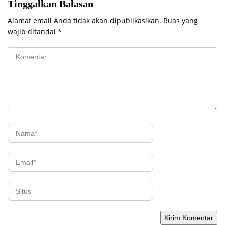
Tinggalkan Balasan
Alamat email Anda tidak akan dipublikasikan.
Ruas yang
wajib ditandai
*