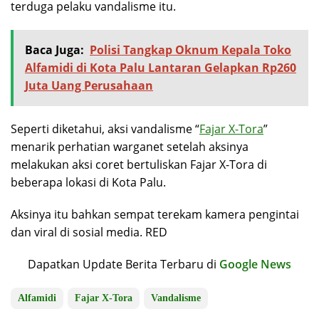
terduga pelaku vandalisme itu.
Baca Juga:
Polisi Tangkap Oknum Kepala Toko
Alfamidi di Kota Palu Lantaran Gelapkan Rp260
Juta Uang Perusahaan
Seperti diketahui, aksi vandalisme “
Fajar X-Tora
”
menarik perhatian warganet setelah aksinya
melakukan aksi coret bertuliskan Fajar X-Tora di
beberapa lokasi di Kota Palu.
Aksinya itu bahkan sempat terekam kamera pengintai
dan viral di sosial media. RED
Dapatkan Update Berita Terbaru di
Google News
Alfamidi
Fajar X-Tora
Vandalisme