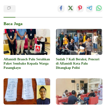
Baca Juga
Alfamidi Branch Palu Serahkan
Sudah 7 Kali Beraksi, Pencuri
Paket Sembako Kepada Warga
di Alfamidi Kota Palu
Pasangkayu
Ditangkap Polisi