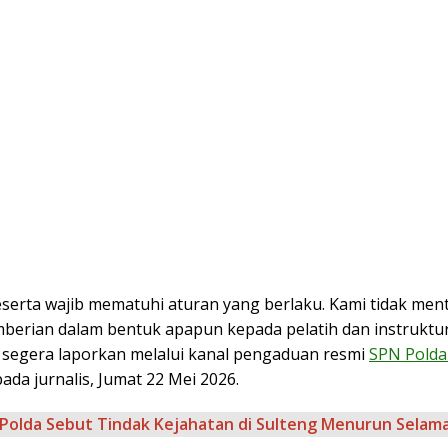
serta wajib mematuhi aturan yang berlaku. Kami tidak ment
mberian dalam bentuk apapun kepada pelatih dan instruktur.
 segera laporkan melalui kanal pengaduan resmi
SPN Polda
ada jurnalis, Jumat 22 Mei 2026.
Polda Sebut Tindak Kejahatan di Sulteng Menurun Selam