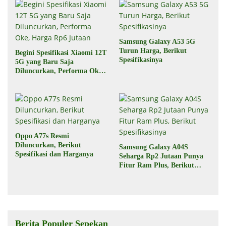
Samsung Galaxy A53 5G
Turun Harga, Berikut
Begini Spesifikasi Xiaomi 12T
Spesifikasinya
5G yang Baru Saja
Diluncurkan, Performa Oke,
Harga Rp6 Jutaan
Oppo A77s Resmi
Diluncurkan, Berikut
Samsung Galaxy A04S
Spesifikasi dan Harganya
Seharga Rp2 Jutaan Punya
Fitur Ram Plus, Berikut
Spesifikasinya
Berita Populer Sepekan