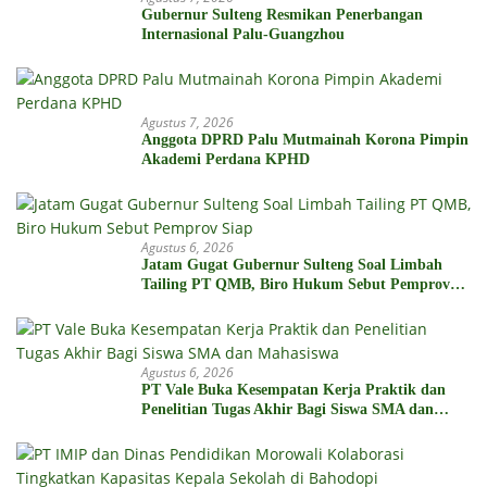
Gubernur Sulteng Resmikan Penerbangan
Internasional Palu-Guangzhou
Agustus 7, 2026
Anggota DPRD Palu Mutmainah Korona Pimpin
Akademi Perdana KPHD
Agustus 6, 2026
Jatam Gugat Gubernur Sulteng Soal Limbah
Tailing PT QMB, Biro Hukum Sebut Pemprov
Siap
Agustus 6, 2026
PT Vale Buka Kesempatan Kerja Praktik dan
Penelitian Tugas Akhir Bagi Siswa SMA dan
Mahasiswa