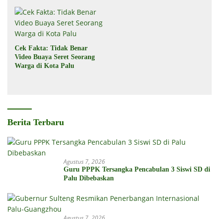
Cek Fakta: Tidak Benar
Video Buaya Seret Seorang
Warga di Kota Palu
Berita Terbaru
Agustus 7, 2026
Guru PPPK Tersangka Pencabulan 3 Siswi SD di
Palu Dibebaskan
Agustus 7, 2026