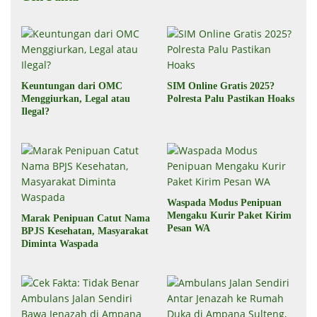
Keuntungan dari OMC
SIM Online Gratis 2025?
Menggiurkan, Legal atau
Polresta Palu Pastikan Hoaks
Ilegal?
Waspada Modus Penipuan
Mengaku Kurir Paket Kirim
Marak Penipuan Catut Nama
Pesan WA
BPJS Kesehatan, Masyarakat
Diminta Waspada