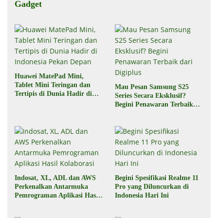
Gadget
Huawei MatePad Mini,
Tablet Mini Teringan dan
Mau Pesan Samsung S25
Tertipis di Dunia Hadir di
Series Secara Eksklusif?
Indonesia Pekan Depan
Begini Penawaran Terbaik
dari Digiplus
Indosat, XL, ADL dan AWS
Begini Spesifikasi Realme 11
Perkenalkan Antarmuka
Pro yang Diluncurkan di
Pemrograman Aplikasi Hasil
Indonesia Hari Ini
Kolaborasi