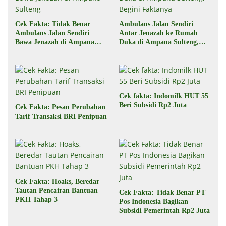
Cek Fakta: Tidak Benar
Ambulans Jalan Sendiri
Ambulans Jalan Sendiri
Antar Jenazah ke Rumah
Bawa Jenazah di Ampana
Duka di Ampana Sulteng,
Sulteng
Begini Faktanya
Cek fakta: Indomilk HUT 55
Beri Subsidi Rp2 Juta
Cek Fakta: Pesan Perubahan
Tarif Transaksi BRI Penipuan
Cek Fakta: Hoaks, Beredar
Tautan Pencairan Bantuan
Cek Fakta: Tidak Benar PT
PKH Tahap 3
Pos Indonesia Bagikan
Subsidi Pemerintah Rp2 Juta