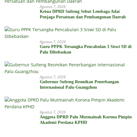
Agustus 7, 2026
Ketua DPRD Sulteng Sebut Lembaga Adat
Penjaga Persatuan dan Pembangunan Daerah
Agustus 7, 2026
Guru PPPK Tersangka Pencabulan 3 Siswi SD di
Palu Dibebaskan
Agustus 7, 2026
Gubernur Sulteng Resmikan Penerbangan
Internasional Palu-Guangzhou
Agustus 7, 2026
Anggota DPRD Palu Mutmainah Korona Pimpin
Akademi Perdana KPHD