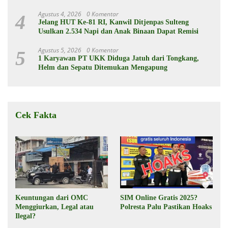
Agustus 4, 2026
0 Komentar
4
Jelang HUT Ke-81 RI, Kanwil Ditjenpas Sulteng
Usulkan 2.534 Napi dan Anak Binaan Dapat Remisi
Agustus 5, 2026
0 Komentar
5
1 Karyawan PT UKK Diduga Jatuh dari Tongkang,
Helm dan Sepatu Ditemukan Mengapung
Cek Fakta
Keuntungan dari OMC
SIM Online Gratis 2025?
Menggiurkan, Legal atau
Polresta Palu Pastikan Hoaks
Ilegal?