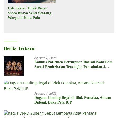
Cek Fakta: Tidak Benar
Video Buaya Seret Seorang
Warga di Kota Palu
Berita Terbaru
Agustus 7, 2026
Kaukus Parlemen Perempuan Daerah Kota Palu
Soroti Pembebasan Tersangka Pencabulan 3
Siswi SD
Agustus 7, 2026
Dugaan Hauling Ilegal di Blok Pomalaa, Antam
Didesak Buka Peta IUP