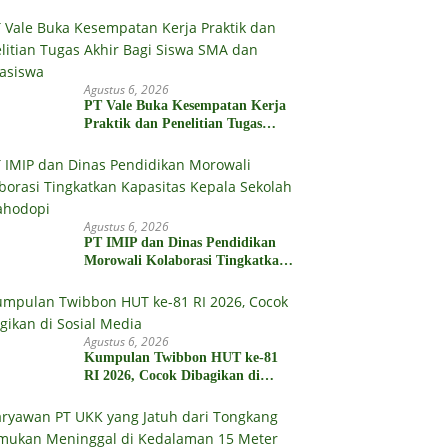
Biro Hukum Sebut Pemprov Siap
Agustus 6, 2026
PT Vale Buka Kesempatan Kerja
Praktik dan Penelitian Tugas
Akhir Bagi Siswa SMA dan
Mahasiswa
Agustus 6, 2026
PT IMIP dan Dinas Pendidikan
Morowali Kolaborasi Tingkatkan
Kapasitas Kepala Sekolah di
Bahodopi
Agustus 6, 2026
Kumpulan Twibbon HUT ke-81
RI 2026, Cocok Dibagikan di
Sosial Media