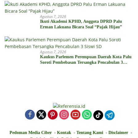
Agustus 7, 2026
Ikuti Akademi KPHD, Anggota DPRD Palu
Erman Lakuana Bicara Soal “Pajak Hijau”
Agustus 7, 2026
Kaukus Parlemen Perempuan Daerah Kota Palu
Soroti Pembebasan Tersangka Pencabulan 3
Siswi SD
Pedoman Media Ciber
Kontak
Tentang Kami
Disclaimer