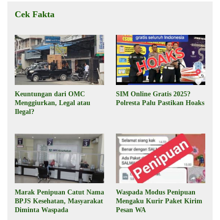
Cek Fakta
Keuntungan dari OMC
SIM Online Gratis 2025?
Menggiurkan, Legal atau
Polresta Palu Pastikan Hoaks
Ilegal?
Marak Penipuan Catut Nama
Waspada Modus Penipuan
BPJS Kesehatan, Masyarakat
Mengaku Kurir Paket Kirim
Diminta Waspada
Pesan WA