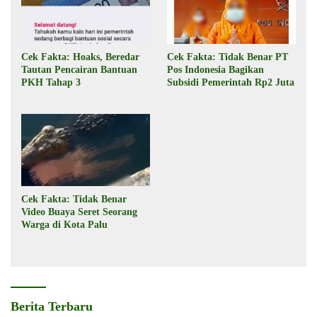
Cek Fakta: Hoaks, Beredar
Cek Fakta: Tidak Benar PT
Tautan Pencairan Bantuan
Pos Indonesia Bagikan
PKH Tahap 3
Subsidi Pemerintah Rp2 Juta
Cek Fakta: Tidak Benar
Video Buaya Seret Seorang
Warga di Kota Palu
Berita Terbaru