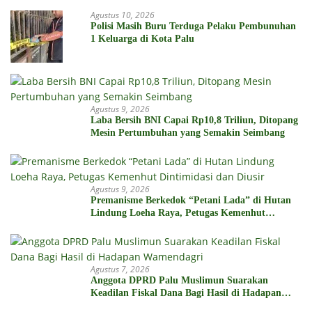
Agustus 10, 2026
Polisi Masih Buru Terduga Pelaku Pembunuhan
1 Keluarga di Kota Palu
Agustus 9, 2026
Laba Bersih BNI Capai Rp10,8 Triliun, Ditopang
Mesin Pertumbuhan yang Semakin Seimbang
Agustus 9, 2026
Premanisme Berkedok “Petani Lada” di Hutan
Lindung Loeha Raya, Petugas Kemenhut
Dintimidasi dan Diusir
Agustus 7, 2026
Anggota DPRD Palu Muslimun Suarakan
Keadilan Fiskal Dana Bagi Hasil di Hadapan
Wamendagri