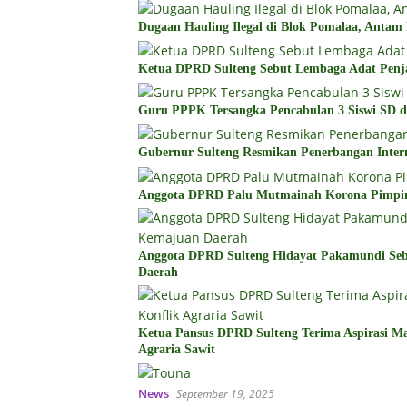
Dugaan Hauling Ilegal di Blok Pomalaa, Antam
Ketua DPRD Sulteng Sebut Lembaga Adat Penj
Guru PPPK Tersangka Pencabulan 3 Siswi SD d
Gubernur Sulteng Resmikan Penerbangan Inter
Anggota DPRD Palu Mutmainah Korona Pimp
Anggota DPRD Sulteng Hidayat Pakamundi Se
Daerah
Ketua Pansus DPRD Sulteng Terima Aspirasi Mas
Agraria Sawit
News
September 19, 2025