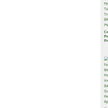
Ce
Pe
Pe
Ta
Tr
B
Pe