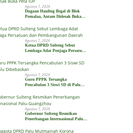
Agustus 7, 2026
Dugaan Hauling Ilegal di Blok
Pomalaa, Antam Didesak Buka
Peta IUP
Agustus 7, 2026
Ketua DPRD Sulteng Sebut
Lembaga Adat Penjaga Persatuan
dan Pembangunan Daerah
Agustus 7, 2026
Guru PPPK Tersangka
Pencabulan 3 Siswi SD di Palu
Dibebaskan
Agustus 7, 2026
Gubernur Sulteng Resmikan
Penerbangan Internasional Palu-
Guangzhou