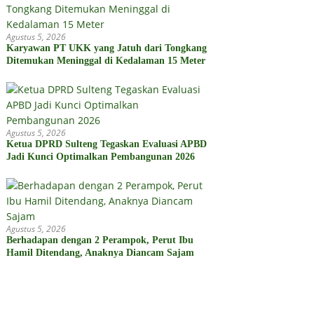
Agustus 5, 2026
Karyawan PT UKK yang Jatuh dari Tongkang
Ditemukan Meninggal di Kedalaman 15 Meter
Agustus 5, 2026
Ketua DPRD Sulteng Tegaskan Evaluasi APBD
Jadi Kunci Optimalkan Pembangunan 2026
Agustus 5, 2026
Berhadapan dengan 2 Perampok, Perut Ibu
Hamil Ditendang, Anaknya Diancam Sajam