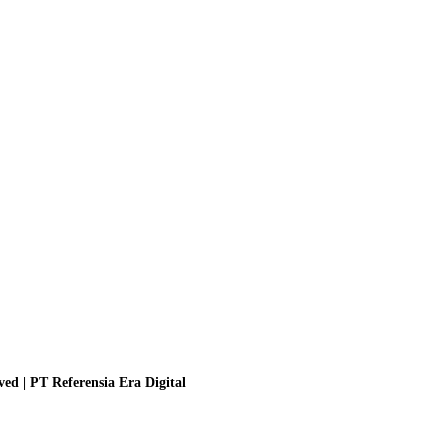
ved | PT Referensia Era Digital