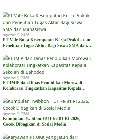
Agustus 6, 2026
PT Vale Buka Kesempatan Kerja Praktik dan
Penelitian Tugas Akhir Bagi Siswa SMA dan
Mahasiswa
Agustus 6, 2026
PT IMIP dan Dinas Pendidikan Morowali
Kolaborasi Tingkatkan Kapasitas Kepala
Sekolah di Bahodopi
Agustus 6, 2026
Kumpulan Twibbon HUT ke-81 RI 2026,
Cocok Dibagikan di Sosial Media