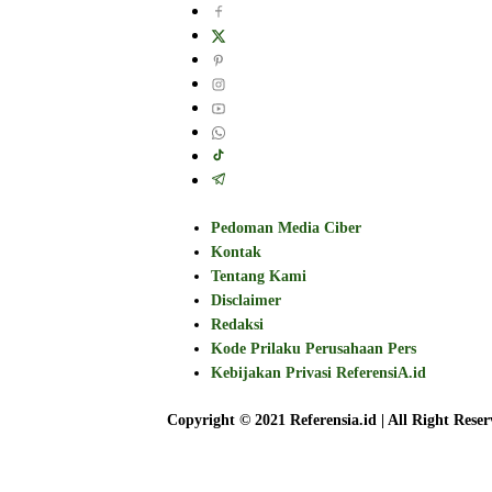
Pedoman Media Ciber
Kontak
Tentang Kami
Disclaimer
Redaksi
Kode Prilaku Perusahaan Pers
Kebijakan Privasi ReferensiA.id
Copyright © 2021 Referensia.id | All Right Reser