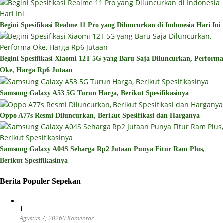
Begini Spesifikasi Realme 11 Pro yang Diluncurkan di Indonesia Hari Ini
Begini Spesifikasi Xiaomi 12T 5G yang Baru Saja Diluncurkan, Performa
Oke, Harga Rp6 Jutaan
Samsung Galaxy A53 5G Turun Harga, Berikut Spesifikasinya
Oppo A77s Resmi Diluncurkan, Berikut Spesifikasi dan Harganya
Samsung Galaxy A04S Seharga Rp2 Jutaan Punya Fitur Ram Plus,
Berikut Spesifikasinya
Berita Populer Sepekan
1
Agustus 7, 2026
0 Komentar