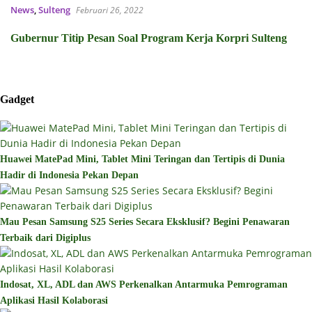
News
,
Sulteng
Februari 26, 2022
Gubernur Titip Pesan Soal Program Kerja Korpri Sulteng
Gadget
Huawei MatePad Mini, Tablet Mini Teringan dan Tertipis di Dunia
Hadir di Indonesia Pekan Depan
Mau Pesan Samsung S25 Series Secara Eksklusif? Begini Penawaran
Terbaik dari Digiplus
Indosat, XL, ADL dan AWS Perkenalkan Antarmuka Pemrograman
Aplikasi Hasil Kolaborasi