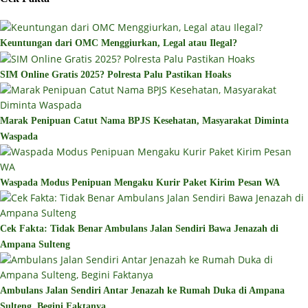
Keuntungan dari OMC Menggiurkan, Legal atau Ilegal?
SIM Online Gratis 2025? Polresta Palu Pastikan Hoaks
Marak Penipuan Catut Nama BPJS Kesehatan, Masyarakat Diminta
Waspada
Waspada Modus Penipuan Mengaku Kurir Paket Kirim Pesan WA
Cek Fakta: Tidak Benar Ambulans Jalan Sendiri Bawa Jenazah di
Ampana Sulteng
Ambulans Jalan Sendiri Antar Jenazah ke Rumah Duka di Ampana
Sulteng, Begini Faktanya