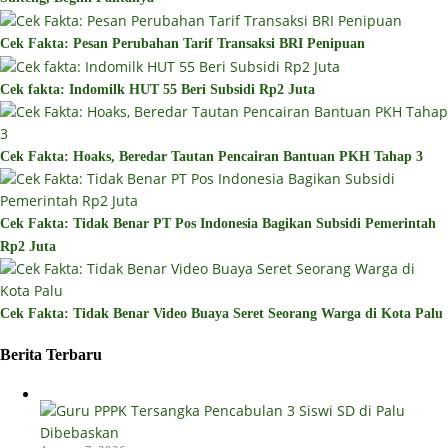
Cek Fakta: Pesan Perubahan Tarif Transaksi BRI Penipuan
Cek fakta: Indomilk HUT 55 Beri Subsidi Rp2 Juta
Cek Fakta: Hoaks, Beredar Tautan Pencairan Bantuan PKH Tahap 3
Cek Fakta: Tidak Benar PT Pos Indonesia Bagikan Subsidi Pemerintah
Rp2 Juta
Cek Fakta: Tidak Benar Video Buaya Seret Seorang Warga di Kota Palu
Berita Terbaru