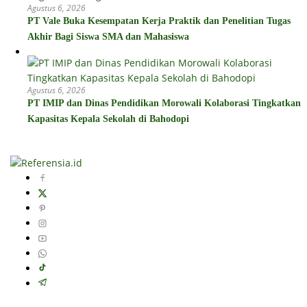
Agustus 6, 2026
PT Vale Buka Kesempatan Kerja Praktik dan Penelitian Tugas
Akhir Bagi Siswa SMA dan Mahasiswa
Agustus 6, 2026
PT IMIP dan Dinas Pendidikan Morowali Kolaborasi Tingkatkan
Kapasitas Kepala Sekolah di Bahodopi