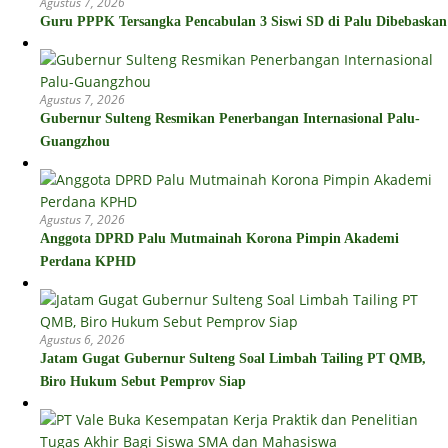
Agustus 7, 2026
Guru PPPK Tersangka Pencabulan 3 Siswi SD di Palu Dibebaskan
Agustus 7, 2026
Gubernur Sulteng Resmikan Penerbangan Internasional Palu-
Guangzhou
Agustus 7, 2026
Anggota DPRD Palu Mutmainah Korona Pimpin Akademi
Perdana KPHD
Agustus 6, 2026
Jatam Gugat Gubernur Sulteng Soal Limbah Tailing PT QMB,
Biro Hukum Sebut Pemprov Siap