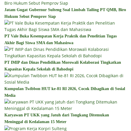
Jatam Gugat Gubernur Sulteng Soal Limbah Tailing PT QMB, Biro
Hukum Sebut Pemprov Siap
PT Vale Buka Kesempatan Kerja Praktik dan Penelitian Tugas
Akhir Bagi Siswa SMA dan Mahasiswa
PT IMIP dan Dinas Pendidikan Morowali Kolaborasi Tingkatkan
Kapasitas Kepala Sekolah di Bahodopi
Kumpulan Twibbon HUT ke-81 RI 2026, Cocok Dibagikan di Sosial
Media
Karyawan PT UKK yang Jatuh dari Tongkang Ditemukan
Meninggal di Kedalaman 15 Meter