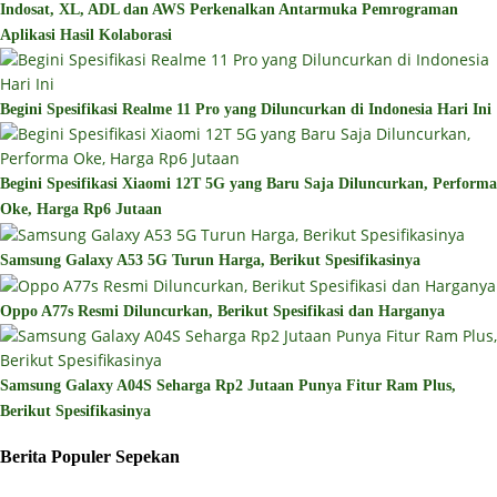
Indosat, XL, ADL dan AWS Perkenalkan Antarmuka Pemrograman
Aplikasi Hasil Kolaborasi
Begini Spesifikasi Realme 11 Pro yang Diluncurkan di Indonesia Hari Ini
Begini Spesifikasi Xiaomi 12T 5G yang Baru Saja Diluncurkan, Performa
Oke, Harga Rp6 Jutaan
Samsung Galaxy A53 5G Turun Harga, Berikut Spesifikasinya
Oppo A77s Resmi Diluncurkan, Berikut Spesifikasi dan Harganya
Samsung Galaxy A04S Seharga Rp2 Jutaan Punya Fitur Ram Plus,
Berikut Spesifikasinya
Berita Populer Sepekan