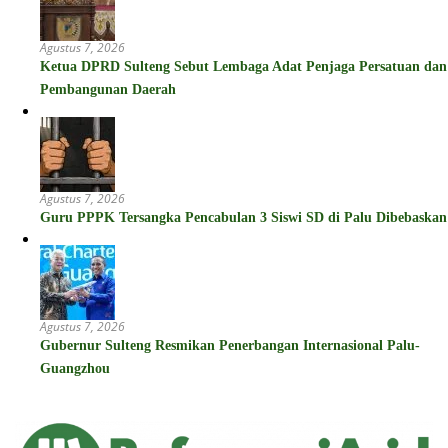
Agustus 7, 2026
Ketua DPRD Sulteng Sebut Lembaga Adat Penjaga Persatuan dan
Pembangunan Daerah
Agustus 7, 2026
Guru PPPK Tersangka Pencabulan 3 Siswi SD di Palu Dibebaskan
Agustus 7, 2026
Gubernur Sulteng Resmikan Penerbangan Internasional Palu-
Guangzhou