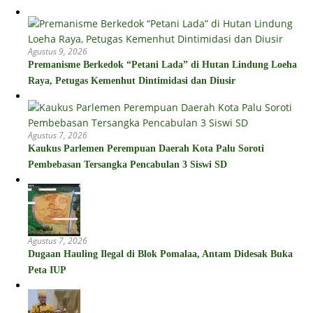
Agustus 9, 2026
Premanisme Berkedok “Petani Lada” di Hutan Lindung Loeha
Raya, Petugas Kemenhut Dintimidasi dan Diusir
Agustus 7, 2026
Kaukus Parlemen Perempuan Daerah Kota Palu Soroti
Pembebasan Tersangka Pencabulan 3 Siswi SD
Agustus 7, 2026
Dugaan Hauling Ilegal di Blok Pomalaa, Antam Didesak Buka
Peta IUP