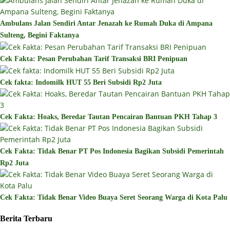
Ambulans Jalan Sendiri Antar Jenazah ke Rumah Duka di Ampana
Sulteng, Begini Faktanya
Cek Fakta: Pesan Perubahan Tarif Transaksi BRI Penipuan
Cek fakta: Indomilk HUT 55 Beri Subsidi Rp2 Juta
Cek Fakta: Hoaks, Beredar Tautan Pencairan Bantuan PKH Tahap 3
Cek Fakta: Tidak Benar PT Pos Indonesia Bagikan Subsidi Pemerintah
Rp2 Juta
Cek Fakta: Tidak Benar Video Buaya Seret Seorang Warga di Kota Palu
Berita Terbaru