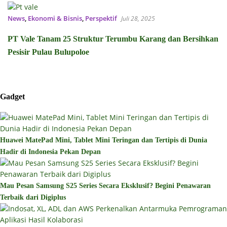
News
,
Ekonomi & Bisnis
,
Perspektif
Juli 28, 2025
PT Vale Tanam 25 Struktur Terumbu Karang dan Bersihkan
Pesisir Pulau Bulupoloe
Gadget
Huawei MatePad Mini, Tablet Mini Teringan dan Tertipis di Dunia
Hadir di Indonesia Pekan Depan
Mau Pesan Samsung S25 Series Secara Eksklusif? Begini Penawaran
Terbaik dari Digiplus