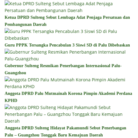
Ketua DPRD Sulteng Sebut Lembaga Adat Penjaga Persatuan dan
Pembangunan Daerah
Guru PPPK Tersangka Pencabulan 3 Siswi SD di Palu Dibebaskan
Gubernur Sulteng Resmikan Penerbangan Internasional Palu-
Guangzhou
Anggota DPRD Palu Mutmainah Korona Pimpin Akademi Perdana
KPHD
Anggota DPRD Sulteng Hidayat Pakamundi Sebut Penerbangan
Palu – Guangzhou Tonggak Baru Kemajuan Daerah