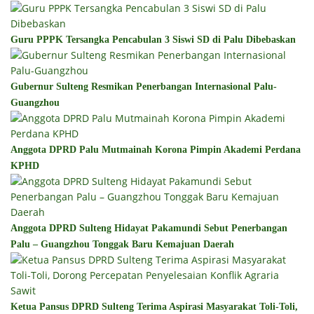
Guru PPPK Tersangka Pencabulan 3 Siswi SD di Palu Dibebaskan
Gubernur Sulteng Resmikan Penerbangan Internasional Palu-
Guangzhou
Anggota DPRD Palu Mutmainah Korona Pimpin Akademi Perdana
KPHD
Anggota DPRD Sulteng Hidayat Pakamundi Sebut Penerbangan
Palu – Guangzhou Tonggak Baru Kemajuan Daerah
Ketua Pansus DPRD Sulteng Terima Aspirasi Masyarakat Toli-Toli,