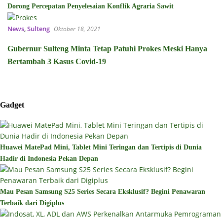
Dorong Percepatan Penyelesaian Konflik Agraria Sawit
News
,
Sulteng
Oktober 18, 2021
Gubernur Sulteng Minta Tetap Patuhi Prokes Meski Hanya
Bertambah 3 Kasus Covid-19
Gadget
Huawei MatePad Mini, Tablet Mini Teringan dan Tertipis di Dunia
Hadir di Indonesia Pekan Depan
Mau Pesan Samsung S25 Series Secara Eksklusif? Begini Penawaran
Terbaik dari Digiplus