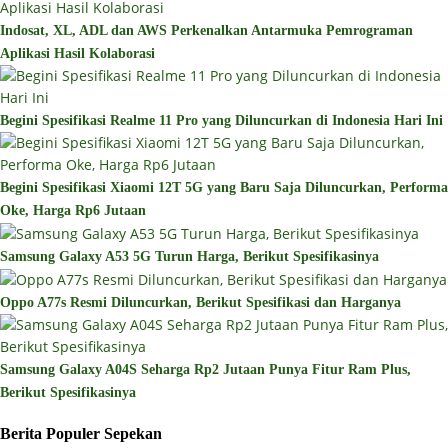
Indosat, XL, ADL dan AWS Perkenalkan Antarmuka Pemrograman
Aplikasi Hasil Kolaborasi
Begini Spesifikasi Realme 11 Pro yang Diluncurkan di Indonesia Hari Ini
Begini Spesifikasi Xiaomi 12T 5G yang Baru Saja Diluncurkan, Performa
Oke, Harga Rp6 Jutaan
Samsung Galaxy A53 5G Turun Harga, Berikut Spesifikasinya
Oppo A77s Resmi Diluncurkan, Berikut Spesifikasi dan Harganya
Samsung Galaxy A04S Seharga Rp2 Jutaan Punya Fitur Ram Plus,
Berikut Spesifikasinya
Berita Populer Sepekan