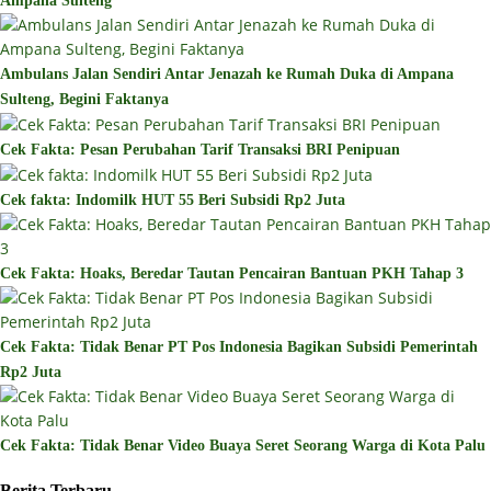
Ampana Sulteng
Ambulans Jalan Sendiri Antar Jenazah ke Rumah Duka di Ampana
Sulteng, Begini Faktanya
Cek Fakta: Pesan Perubahan Tarif Transaksi BRI Penipuan
Cek fakta: Indomilk HUT 55 Beri Subsidi Rp2 Juta
Cek Fakta: Hoaks, Beredar Tautan Pencairan Bantuan PKH Tahap 3
Cek Fakta: Tidak Benar PT Pos Indonesia Bagikan Subsidi Pemerintah
Rp2 Juta
Cek Fakta: Tidak Benar Video Buaya Seret Seorang Warga di Kota Palu
Berita Terbaru