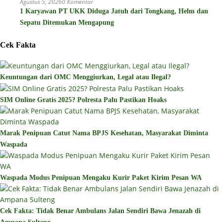
Agustus 5, 2026
0 Komentar
1 Karyawan PT UKK Diduga Jatuh dari Tongkang, Helm dan
Sepatu Ditemukan Mengapung
Cek Fakta
Keuntungan dari OMC Menggiurkan, Legal atau Ilegal?
SIM Online Gratis 2025? Polresta Palu Pastikan Hoaks
Marak Penipuan Catut Nama BPJS Kesehatan, Masyarakat Diminta
Waspada
Waspada Modus Penipuan Mengaku Kurir Paket Kirim Pesan WA
Cek Fakta: Tidak Benar Ambulans Jalan Sendiri Bawa Jenazah di