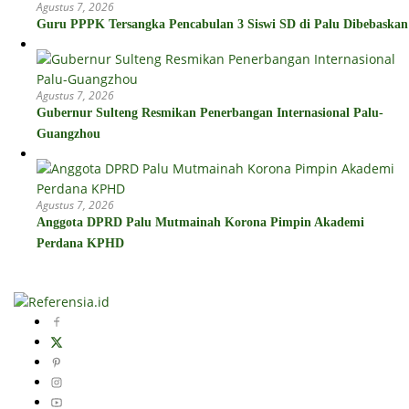
Agustus 7, 2026
Guru PPPK Tersangka Pencabulan 3 Siswi SD di Palu Dibebaskan
Agustus 7, 2026
Gubernur Sulteng Resmikan Penerbangan Internasional Palu-
Guangzhou
Agustus 7, 2026
Anggota DPRD Palu Mutmainah Korona Pimpin Akademi
Perdana KPHD