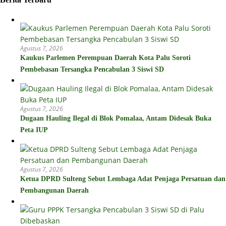
Agustus 7, 2026
Kaukus Parlemen Perempuan Daerah Kota Palu Soroti
Pembebasan Tersangka Pencabulan 3 Siswi SD
Agustus 7, 2026
Dugaan Hauling Ilegal di Blok Pomalaa, Antam Didesak Buka
Peta IUP
Agustus 7, 2026
Ketua DPRD Sulteng Sebut Lembaga Adat Penjaga Persatuan dan
Pembangunan Daerah