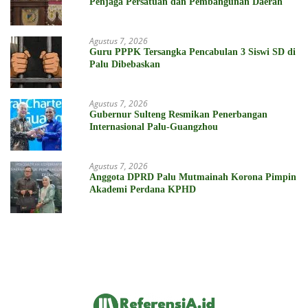
Penjaga Persatuan dan Pembangunan Daerah
Agustus 7, 2026
Guru PPPK Tersangka Pencabulan 3 Siswi SD di
Palu Dibebaskan
Agustus 7, 2026
Gubernur Sulteng Resmikan Penerbangan
Internasional Palu-Guangzhou
Agustus 7, 2026
Anggota DPRD Palu Mutmainah Korona Pimpin
Akademi Perdana KPHD