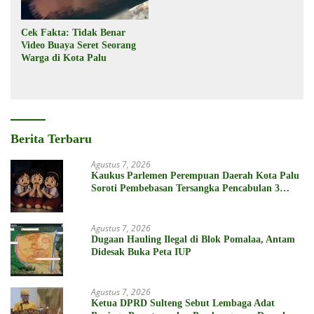
Cek Fakta: Tidak Benar
Video Buaya Seret Seorang
Warga di Kota Palu
Berita Terbaru
Agustus 7, 2026
Kaukus Parlemen Perempuan Daerah Kota Palu
Soroti Pembebasan Tersangka Pencabulan 3
Siswi SD
Agustus 7, 2026
Dugaan Hauling Ilegal di Blok Pomalaa, Antam
Didesak Buka Peta IUP
Agustus 7, 2026
Ketua DPRD Sulteng Sebut Lembaga Adat