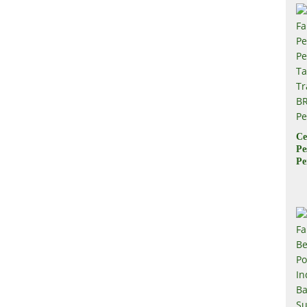
Ce
Pe
Pe
Ta
Tr
B
Pe