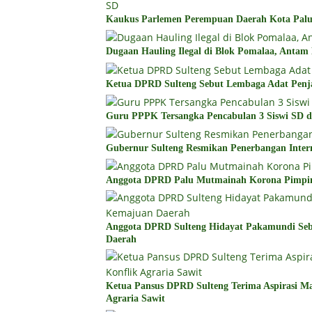
Kaukus Parlemen Perempuan Daerah Kota Palu 
Dugaan Hauling Ilegal di Blok Pomalaa, Antam
Ketua DPRD Sulteng Sebut Lembaga Adat Penj
Guru PPPK Tersangka Pencabulan 3 Siswi SD d
Gubernur Sulteng Resmikan Penerbangan Inter
Anggota DPRD Palu Mutmainah Korona Pimp
Anggota DPRD Sulteng Hidayat Pakamundi Se
Daerah
Ketua Pansus DPRD Sulteng Terima Aspirasi Mas
Agraria Sawit