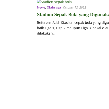
News
,
Olahraga
Oktober 12, 2022
Stadion Sepak Bola yang Digunaka
ReferensiA.id- Stadion sepak bola yang digu
baik Liga 1, Liga 2 maupun Liga 3, bakal dia
dilakukan…