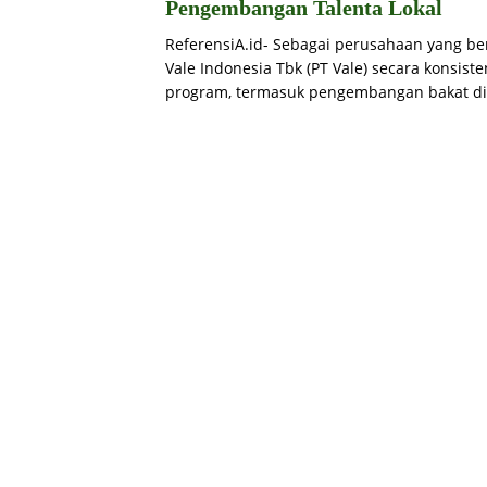
Pengembangan Talenta Lokal
ReferensiA.id- Sebagai perusahaan yang b
Vale Indonesia Tbk (PT Vale) secara konsis
program, termasuk pengembangan bakat di