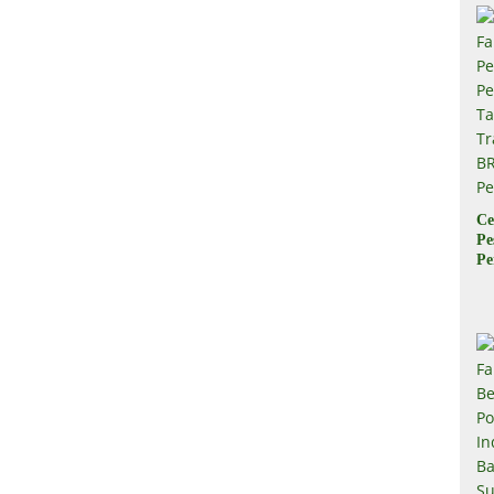
Ce
Pe
Pe
Ta
Tr
B
Pe