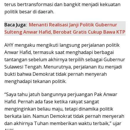
terus bertransformasi dan bangkit menjadi kekuatan
politik besar di daerah.
Baca Juga:
Menanti Realisasi Janji Politik Gubernur
Sulteng Anwar Hafid, Berobat Gratis Cukup Bawa KTP
AHY mengaku mengikuti langsung perjalanan politik
Anwar Hafid, termasuk saat menghadapi berbagai
tantangan sebelum akhirnya terpilih sebagai Gubernur
Sulawesi Tengah. Menurutnya, perjalanan itu menjadi
bukti bahwa Demokrat tidak pernah menyerah
menghadapi tekanan politik.
“Saya tahu jatuh bangunnya perjuangan Pak Anwar
Hafid. Pernah ada fase ketika rakyat sangat
menginginkan beliau maju, tetapi dinamika politik
berkata lain. Namun Demokrat tidak pernah menyerah
dan akhirnya Tuhan memberikan waktu terbaik,” ujar