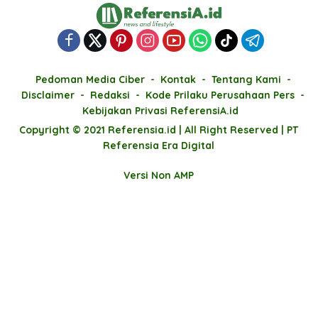
Pedoman Media Ciber
Kontak
Tentang Kami
Disclaimer
Redaksi
Kode Prilaku Perusahaan Pers
Kebijakan Privasi ReferensiA.id
Copyright © 2021 Referensia.id | All Right Reserved | PT
Referensia Era Digital
Versi Non AMP