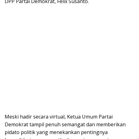
DPP Partai Demokrat, Felix Susanto.
Meski hadir secara virtual, Ketua Umum Partai
Demokrat tampil penuh semangat dan memberikan
pidato politik yang menekankan pentingnya