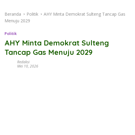
Beranda
Politik
AHY Minta Demokrat Sulteng Tancap Gas
Menuju 2029
Politik
AHY Minta Demokrat Sulteng
Tancap Gas Menuju 2029
Redaksi
Mei 10, 2026