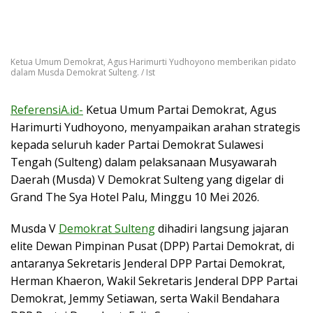
Ketua Umum Demokrat, Agus Harimurti Yudhoyono memberikan pidato
dalam Musda Demokrat Sulteng. / Ist
ReferensiA.id-
Ketua Umum Partai Demokrat, Agus
Harimurti Yudhoyono, menyampaikan arahan strategis
kepada seluruh kader Partai Demokrat Sulawesi
Tengah (Sulteng) dalam pelaksanaan Musyawarah
Daerah (Musda) V Demokrat Sulteng yang digelar di
Grand The Sya Hotel Palu, Minggu 10 Mei 2026.
Musda V
Demokrat Sulteng
dihadiri langsung jajaran
elite Dewan Pimpinan Pusat (DPP) Partai Demokrat, di
antaranya Sekretaris Jenderal DPP Partai Demokrat,
Herman Khaeron, Wakil Sekretaris Jenderal DPP Partai
Demokrat, Jemmy Setiawan, serta Wakil Bendahara