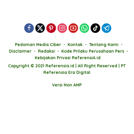
Pedoman Media Ciber
Kontak
Tentang Kami
Disclaimer
Redaksi
Kode Prilaku Perusahaan Pers
Kebijakan Privasi ReferensiA.id
Copyright © 2021 Referensia.id | All Right Reserved | PT
Referensia Era Digital
Versi Non AMP