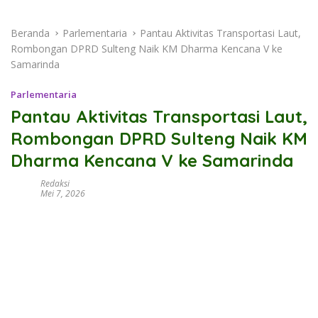
Beranda
Parlementaria
Pantau Aktivitas Transportasi Laut,
Rombongan DPRD Sulteng Naik KM Dharma Kencana V ke
Samarinda
Parlementaria
Pantau Aktivitas Transportasi Laut,
Rombongan DPRD Sulteng Naik KM
Dharma Kencana V ke Samarinda
Redaksi
Mei 7, 2026