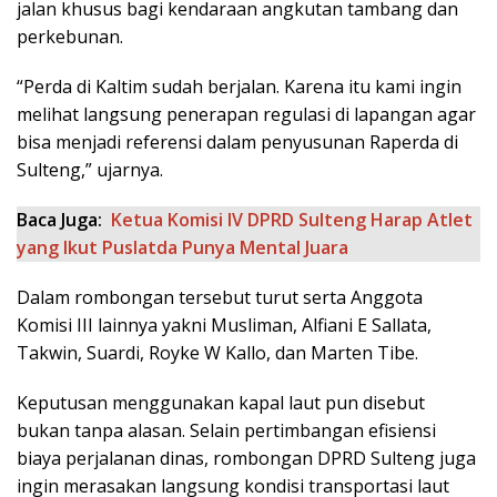
jalan khusus bagi kendaraan angkutan tambang dan
perkebunan.
“Perda di Kaltim sudah berjalan. Karena itu kami ingin
melihat langsung penerapan regulasi di lapangan agar
bisa menjadi referensi dalam penyusunan Raperda di
Sulteng,” ujarnya.
Baca Juga:
Ketua Komisi IV DPRD Sulteng Harap Atlet
yang Ikut Puslatda Punya Mental Juara
Dalam rombongan tersebut turut serta Anggota
Komisi III lainnya yakni Musliman, Alfiani E Sallata,
Takwin, Suardi, Royke W Kallo, dan Marten Tibe.
Keputusan menggunakan kapal laut pun disebut
bukan tanpa alasan. Selain pertimbangan efisiensi
biaya perjalanan dinas, rombongan DPRD Sulteng juga
ingin merasakan langsung kondisi transportasi laut