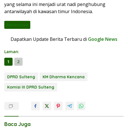
yang selama ini menjadi urat nadi penghubung
antarwilayah di kawasan timur Indonesia.
Berikutnya
Dapatkan Update Berita Terbaru di
Google News
Laman:
1
2
DPRD Sulteng
KM Dharma Kencana
Komisi III DPRD Sulteng
Baca Juga