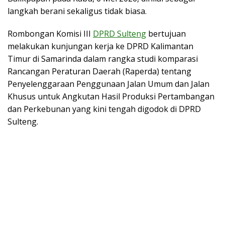
langkah berani sekaligus tidak biasa.
Rombongan Komisi III
DPRD Sulteng
bertujuan
melakukan kunjungan kerja ke DPRD Kalimantan
Timur di Samarinda dalam rangka studi komparasi
Rancangan Peraturan Daerah (Raperda) tentang
Penyelenggaraan Penggunaan Jalan Umum dan Jalan
Khusus untuk Angkutan Hasil Produksi Pertambangan
dan Perkebunan yang kini tengah digodok di DPRD
Sulteng.