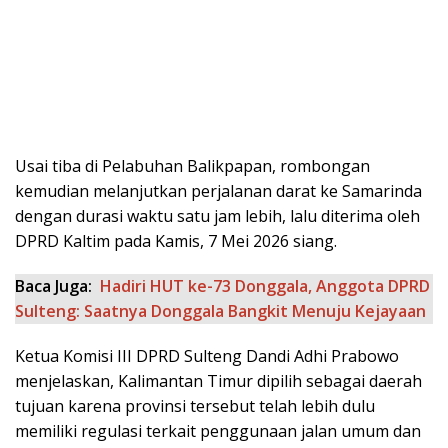
Usai tiba di Pelabuhan Balikpapan, rombongan
kemudian melanjutkan perjalanan darat ke Samarinda
dengan durasi waktu satu jam lebih, lalu diterima oleh
DPRD Kaltim pada Kamis, 7 Mei 2026 siang.
Baca Juga:
Hadiri HUT ke-73 Donggala, Anggota DPRD
Sulteng: Saatnya Donggala Bangkit Menuju Kejayaan
Ketua Komisi III DPRD Sulteng Dandi Adhi Prabowo
menjelaskan, Kalimantan Timur dipilih sebagai daerah
tujuan karena provinsi tersebut telah lebih dulu
memiliki regulasi terkait penggunaan jalan umum dan