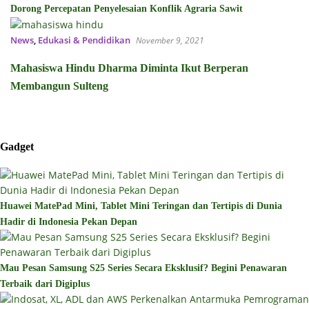
Dorong Percepatan Penyelesaian Konflik Agraria Sawit
News
,
Edukasi & Pendidikan
November 9, 2021
Mahasiswa Hindu Dharma Diminta Ikut Berperan
Membangun Sulteng
Gadget
Huawei MatePad Mini, Tablet Mini Teringan dan Tertipis di Dunia
Hadir di Indonesia Pekan Depan
Mau Pesan Samsung S25 Series Secara Eksklusif? Begini Penawaran
Terbaik dari Digiplus