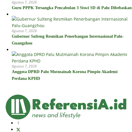
Agustus 7, 2026
Guru PPPK Tersangka Pencabulan 3 Siswi SD di Palu Dibebaskan
Agustus 7, 2026
Gubernur Sulteng Resmikan Penerbangan Internasional Palu-
Guangzhou
Agustus 7, 2026
Anggota DPRD Palu Mutmainah Korona Pimpin Akademi
Perdana KPHD