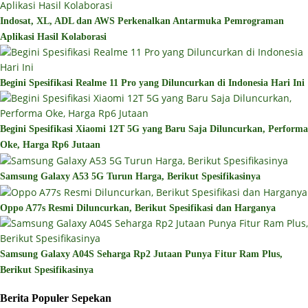
Indosat, XL, ADL dan AWS Perkenalkan Antarmuka Pemrograman
Aplikasi Hasil Kolaborasi
Begini Spesifikasi Realme 11 Pro yang Diluncurkan di Indonesia Hari Ini
Begini Spesifikasi Xiaomi 12T 5G yang Baru Saja Diluncurkan, Performa
Oke, Harga Rp6 Jutaan
Samsung Galaxy A53 5G Turun Harga, Berikut Spesifikasinya
Oppo A77s Resmi Diluncurkan, Berikut Spesifikasi dan Harganya
Samsung Galaxy A04S Seharga Rp2 Jutaan Punya Fitur Ram Plus,
Berikut Spesifikasinya
Berita Populer Sepekan