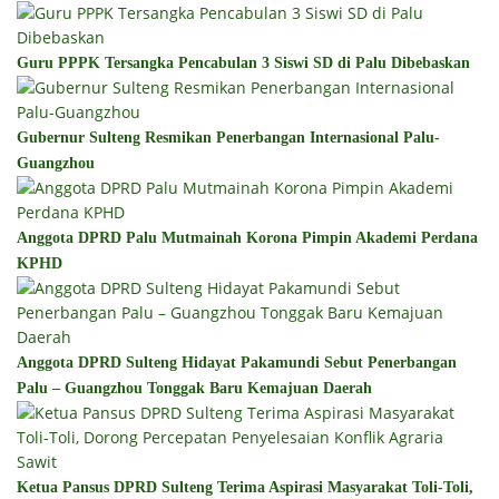
Guru PPPK Tersangka Pencabulan 3 Siswi SD di Palu Dibebaskan
Gubernur Sulteng Resmikan Penerbangan Internasional Palu-
Guangzhou
Anggota DPRD Palu Mutmainah Korona Pimpin Akademi Perdana
KPHD
Anggota DPRD Sulteng Hidayat Pakamundi Sebut Penerbangan
Palu – Guangzhou Tonggak Baru Kemajuan Daerah
Ketua Pansus DPRD Sulteng Terima Aspirasi Masyarakat Toli-Toli,