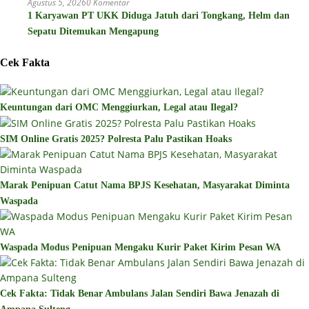
Agustus 5, 2026
0 Komentar
1 Karyawan PT UKK Diduga Jatuh dari Tongkang, Helm dan
Sepatu Ditemukan Mengapung
Cek Fakta
Keuntungan dari OMC Menggiurkan, Legal atau Ilegal?
SIM Online Gratis 2025? Polresta Palu Pastikan Hoaks
Marak Penipuan Catut Nama BPJS Kesehatan, Masyarakat Diminta
Waspada
Waspada Modus Penipuan Mengaku Kurir Paket Kirim Pesan WA
Cek Fakta: Tidak Benar Ambulans Jalan Sendiri Bawa Jenazah di