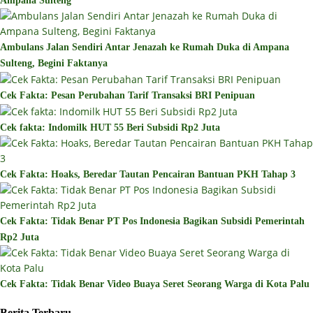
Ampana Sulteng
Ambulans Jalan Sendiri Antar Jenazah ke Rumah Duka di Ampana
Sulteng, Begini Faktanya
Cek Fakta: Pesan Perubahan Tarif Transaksi BRI Penipuan
Cek fakta: Indomilk HUT 55 Beri Subsidi Rp2 Juta
Cek Fakta: Hoaks, Beredar Tautan Pencairan Bantuan PKH Tahap 3
Cek Fakta: Tidak Benar PT Pos Indonesia Bagikan Subsidi Pemerintah
Rp2 Juta
Cek Fakta: Tidak Benar Video Buaya Seret Seorang Warga di Kota Palu
Berita Terbaru