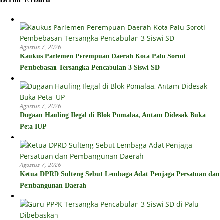
Agustus 7, 2026
Kaukus Parlemen Perempuan Daerah Kota Palu Soroti
Pembebasan Tersangka Pencabulan 3 Siswi SD
Agustus 7, 2026
Dugaan Hauling Ilegal di Blok Pomalaa, Antam Didesak Buka
Peta IUP
Agustus 7, 2026
Ketua DPRD Sulteng Sebut Lembaga Adat Penjaga Persatuan dan
Pembangunan Daerah