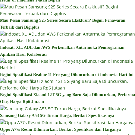
Hadir di Indonesia Pekan Depan
Mau Pesan Samsung S25 Series Secara Eksklusif? Begini Penawaran
Terbaik dari Digiplus
Indosat, XL, ADL dan AWS Perkenalkan Antarmuka Pemrograman
Aplikasi Hasil Kolaborasi
Begini Spesifikasi Realme 11 Pro yang Diluncurkan di Indonesia Hari Ini
Begini Spesifikasi Xiaomi 12T 5G yang Baru Saja Diluncurkan, Performa
Oke, Harga Rp6 Jutaan
Samsung Galaxy A53 5G Turun Harga, Berikut Spesifikasinya
Oppo A77s Resmi Diluncurkan, Berikut Spesifikasi dan Harganya