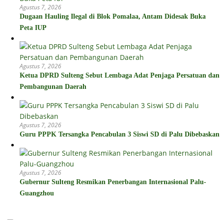
Agustus 7, 2026
Dugaan Hauling Ilegal di Blok Pomalaa, Antam Didesak Buka
Peta IUP
Agustus 7, 2026
Ketua DPRD Sulteng Sebut Lembaga Adat Penjaga Persatuan dan
Pembangunan Daerah
Agustus 7, 2026
Guru PPPK Tersangka Pencabulan 3 Siswi SD di Palu Dibebaskan
Agustus 7, 2026
Gubernur Sulteng Resmikan Penerbangan Internasional Palu-
Guangzhou