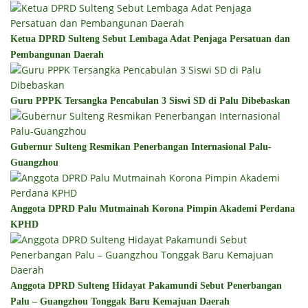
Ketua DPRD Sulteng Sebut Lembaga Adat Penjaga Persatuan dan
Pembangunan Daerah
Guru PPPK Tersangka Pencabulan 3 Siswi SD di Palu Dibebaskan
Gubernur Sulteng Resmikan Penerbangan Internasional Palu-
Guangzhou
Anggota DPRD Palu Mutmainah Korona Pimpin Akademi Perdana
KPHD
Anggota DPRD Sulteng Hidayat Pakamundi Sebut Penerbangan
Palu – Guangzhou Tonggak Baru Kemajuan Daerah