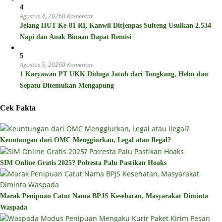
4
Agustus 4, 2026
0 Komentar
Jelang HUT Ke-81 RI, Kanwil Ditjenpas Sulteng Usulkan 2.534
Napi dan Anak Binaan Dapat Remisi
5
Agustus 5, 2026
0 Komentar
1 Karyawan PT UKK Diduga Jatuh dari Tongkang, Helm dan
Sepatu Ditemukan Mengapung
Cek Fakta
Keuntungan dari OMC Menggiurkan, Legal atau Ilegal?
SIM Online Gratis 2025? Polresta Palu Pastikan Hoaks
Marak Penipuan Catut Nama BPJS Kesehatan, Masyarakat Diminta
Waspada