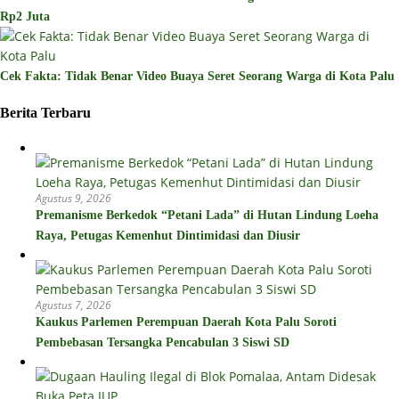
Rp2 Juta
Cek Fakta: Tidak Benar Video Buaya Seret Seorang Warga di Kota Palu
Berita Terbaru
Agustus 9, 2026
Premanisme Berkedok “Petani Lada” di Hutan Lindung Loeha
Raya, Petugas Kemenhut Dintimidasi dan Diusir
Agustus 7, 2026
Kaukus Parlemen Perempuan Daerah Kota Palu Soroti
Pembebasan Tersangka Pencabulan 3 Siswi SD