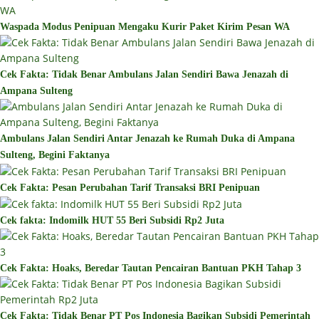
Waspada Modus Penipuan Mengaku Kurir Paket Kirim Pesan WA
Cek Fakta: Tidak Benar Ambulans Jalan Sendiri Bawa Jenazah di
Ampana Sulteng
Ambulans Jalan Sendiri Antar Jenazah ke Rumah Duka di Ampana
Sulteng, Begini Faktanya
Cek Fakta: Pesan Perubahan Tarif Transaksi BRI Penipuan
Cek fakta: Indomilk HUT 55 Beri Subsidi Rp2 Juta
Cek Fakta: Hoaks, Beredar Tautan Pencairan Bantuan PKH Tahap 3
Cek Fakta: Tidak Benar PT Pos Indonesia Bagikan Subsidi Pemerintah