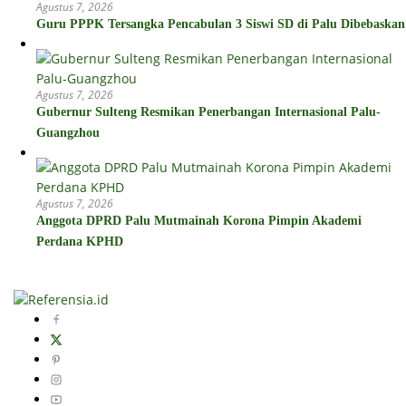
Agustus 7, 2026
Guru PPPK Tersangka Pencabulan 3 Siswi SD di Palu Dibebaskan
Agustus 7, 2026
Gubernur Sulteng Resmikan Penerbangan Internasional Palu-
Guangzhou
Agustus 7, 2026
Anggota DPRD Palu Mutmainah Korona Pimpin Akademi
Perdana KPHD