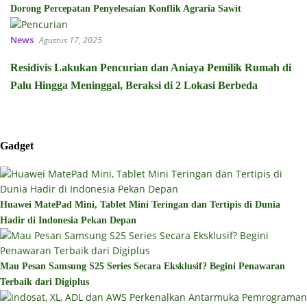
Dorong Percepatan Penyelesaian Konflik Agraria Sawit
News
Agustus 17, 2025
Residivis Lakukan Pencurian dan Aniaya Pemilik Rumah di
Palu Hingga Meninggal, Beraksi di 2 Lokasi Berbeda
Gadget
Huawei MatePad Mini, Tablet Mini Teringan dan Tertipis di Dunia
Hadir di Indonesia Pekan Depan
Mau Pesan Samsung S25 Series Secara Eksklusif? Begini Penawaran
Terbaik dari Digiplus