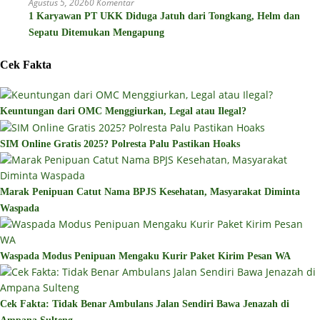
Agustus 5, 2026
0 Komentar
1 Karyawan PT UKK Diduga Jatuh dari Tongkang, Helm dan
Sepatu Ditemukan Mengapung
Cek Fakta
Keuntungan dari OMC Menggiurkan, Legal atau Ilegal?
SIM Online Gratis 2025? Polresta Palu Pastikan Hoaks
Marak Penipuan Catut Nama BPJS Kesehatan, Masyarakat Diminta
Waspada
Waspada Modus Penipuan Mengaku Kurir Paket Kirim Pesan WA
Cek Fakta: Tidak Benar Ambulans Jalan Sendiri Bawa Jenazah di