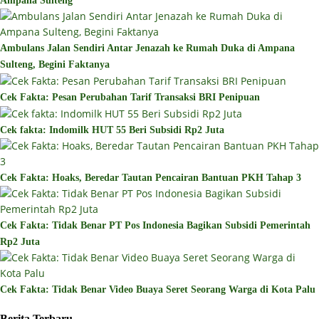
Ampana Sulteng
Ambulans Jalan Sendiri Antar Jenazah ke Rumah Duka di Ampana
Sulteng, Begini Faktanya
Cek Fakta: Pesan Perubahan Tarif Transaksi BRI Penipuan
Cek fakta: Indomilk HUT 55 Beri Subsidi Rp2 Juta
Cek Fakta: Hoaks, Beredar Tautan Pencairan Bantuan PKH Tahap 3
Cek Fakta: Tidak Benar PT Pos Indonesia Bagikan Subsidi Pemerintah
Rp2 Juta
Cek Fakta: Tidak Benar Video Buaya Seret Seorang Warga di Kota Palu
Berita Terbaru