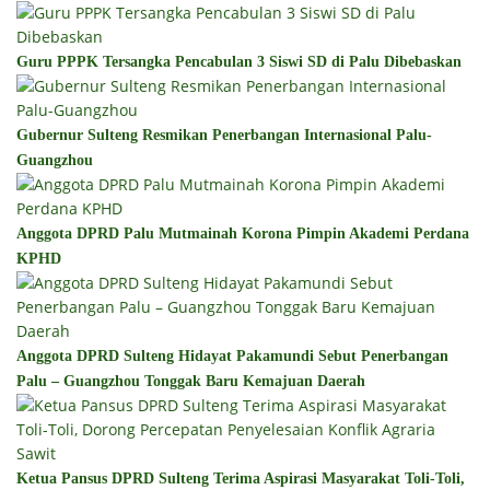
Guru PPPK Tersangka Pencabulan 3 Siswi SD di Palu Dibebaskan
Gubernur Sulteng Resmikan Penerbangan Internasional Palu-
Guangzhou
Anggota DPRD Palu Mutmainah Korona Pimpin Akademi Perdana
KPHD
Anggota DPRD Sulteng Hidayat Pakamundi Sebut Penerbangan
Palu – Guangzhou Tonggak Baru Kemajuan Daerah
Ketua Pansus DPRD Sulteng Terima Aspirasi Masyarakat Toli-Toli,