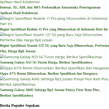
Indosat, XL, ADL dan AWS Perkenalkan Antarmuka Pemrograman
Aplikasi Hasil Kolaborasi
Begini Spesifikasi Realme 11 Pro yang Diluncurkan di Indonesia Hari Ini
Begini Spesifikasi Xiaomi 12T 5G yang Baru Saja Diluncurkan, Performa
Oke, Harga Rp6 Jutaan
Samsung Galaxy A53 5G Turun Harga, Berikut Spesifikasinya
Oppo A77s Resmi Diluncurkan, Berikut Spesifikasi dan Harganya
Samsung Galaxy A04S Seharga Rp2 Jutaan Punya Fitur Ram Plus,
Berikut Spesifikasinya
Berita Populer Sepekan