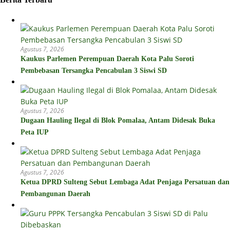
Agustus 7, 2026
Kaukus Parlemen Perempuan Daerah Kota Palu Soroti
Pembebasan Tersangka Pencabulan 3 Siswi SD
Agustus 7, 2026
Dugaan Hauling Ilegal di Blok Pomalaa, Antam Didesak Buka
Peta IUP
Agustus 7, 2026
Ketua DPRD Sulteng Sebut Lembaga Adat Penjaga Persatuan dan
Pembangunan Daerah