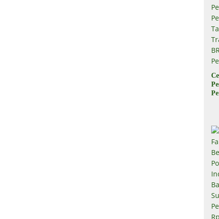
Ce
Pe
Pe
Ta
Tr
B
Pe