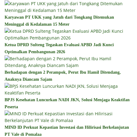
Karyawan PT UKK yang Jatuh dari Tongkang Ditemukan
Meninggal di Kedalaman 15 Meter
Ketua DPRD Sulteng Tegaskan Evaluasi APBD Jadi Kunci
Optimalkan Pembangunan 2026
Berhadapan dengan 2 Perampok, Perut Ibu Hamil Ditendang,
Anaknya Diancam Sajam
BPJS Kesehatan Luncurkan NADI JKN, Solusi Menjaga Keaktifan
Peserta
MIND ID Perkuat Kepastian Investasi dan Hilirisasi Berkelanjutan
PT Vale di Pomalaa