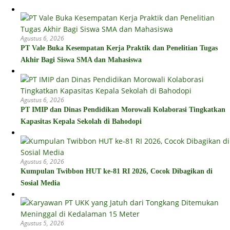
Agustus 6, 2026
PT Vale Buka Kesempatan Kerja Praktik dan Penelitian Tugas
Akhir Bagi Siswa SMA dan Mahasiswa
Agustus 6, 2026
PT IMIP dan Dinas Pendidikan Morowali Kolaborasi Tingkatkan
Kapasitas Kepala Sekolah di Bahodopi
Agustus 6, 2026
Kumpulan Twibbon HUT ke-81 RI 2026, Cocok Dibagikan di
Sosial Media
Agustus 5, 2026