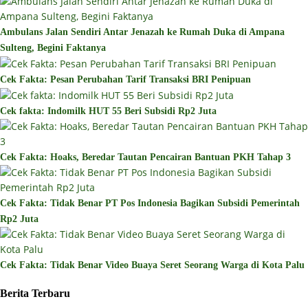
Ambulans Jalan Sendiri Antar Jenazah ke Rumah Duka di Ampana
Sulteng, Begini Faktanya
Cek Fakta: Pesan Perubahan Tarif Transaksi BRI Penipuan
Cek fakta: Indomilk HUT 55 Beri Subsidi Rp2 Juta
Cek Fakta: Hoaks, Beredar Tautan Pencairan Bantuan PKH Tahap 3
Cek Fakta: Tidak Benar PT Pos Indonesia Bagikan Subsidi Pemerintah
Rp2 Juta
Cek Fakta: Tidak Benar Video Buaya Seret Seorang Warga di Kota Palu
Berita Terbaru