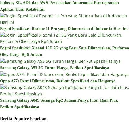
Indosat, XL, ADL dan AWS Perkenalkan Antarmuka Pemrograman
Aplikasi Hasil Kolaborasi
Begini Spesifikasi Realme 11 Pro yang Diluncurkan di Indonesia Hari Ini
Begini Spesifikasi Xiaomi 12T 5G yang Baru Saja Diluncurkan, Performa
Oke, Harga Rp6 Jutaan
Samsung Galaxy A53 5G Turun Harga, Berikut Spesifikasinya
Oppo A77s Resmi Diluncurkan, Berikut Spesifikasi dan Harganya
Samsung Galaxy A04S Seharga Rp2 Jutaan Punya Fitur Ram Plus,
Berikut Spesifikasinya
Berita Populer Sepekan