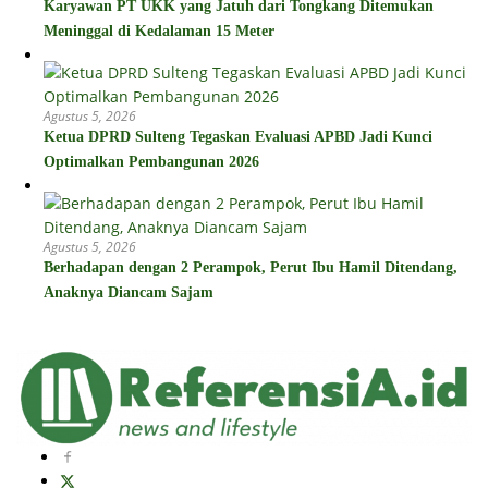
Karyawan PT UKK yang Jatuh dari Tongkang Ditemukan
Meninggal di Kedalaman 15 Meter
Agustus 5, 2026
Ketua DPRD Sulteng Tegaskan Evaluasi APBD Jadi Kunci
Optimalkan Pembangunan 2026
Agustus 5, 2026
Berhadapan dengan 2 Perampok, Perut Ibu Hamil Ditendang,
Anaknya Diancam Sajam