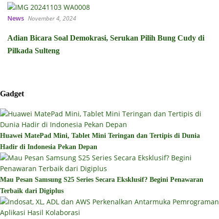
News
November 4, 2024
Adian Bicara Soal Demokrasi, Serukan Pilih Bung Cudy di
Pilkada Sulteng
Gadget
Huawei MatePad Mini, Tablet Mini Teringan dan Tertipis di Dunia
Hadir di Indonesia Pekan Depan
Mau Pesan Samsung S25 Series Secara Eksklusif? Begini Penawaran
Terbaik dari Digiplus