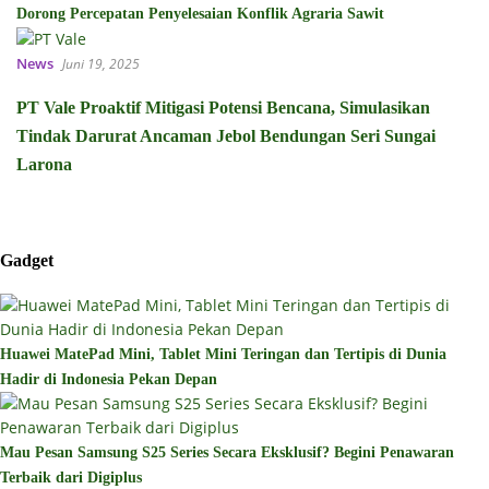
Dorong Percepatan Penyelesaian Konflik Agraria Sawit
News
Juni 19, 2025
PT Vale Proaktif Mitigasi Potensi Bencana, Simulasikan
Tindak Darurat Ancaman Jebol Bendungan Seri Sungai
Larona
Gadget
Huawei MatePad Mini, Tablet Mini Teringan dan Tertipis di Dunia
Hadir di Indonesia Pekan Depan
Mau Pesan Samsung S25 Series Secara Eksklusif? Begini Penawaran
Terbaik dari Digiplus