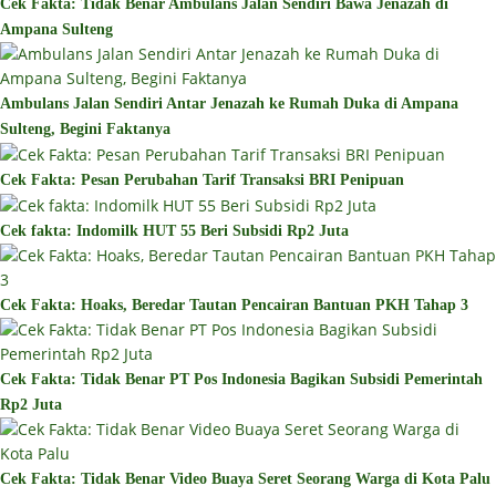
Cek Fakta: Tidak Benar Ambulans Jalan Sendiri Bawa Jenazah di
Ampana Sulteng
Ambulans Jalan Sendiri Antar Jenazah ke Rumah Duka di Ampana
Sulteng, Begini Faktanya
Cek Fakta: Pesan Perubahan Tarif Transaksi BRI Penipuan
Cek fakta: Indomilk HUT 55 Beri Subsidi Rp2 Juta
Cek Fakta: Hoaks, Beredar Tautan Pencairan Bantuan PKH Tahap 3
Cek Fakta: Tidak Benar PT Pos Indonesia Bagikan Subsidi Pemerintah
Rp2 Juta
Cek Fakta: Tidak Benar Video Buaya Seret Seorang Warga di Kota Palu