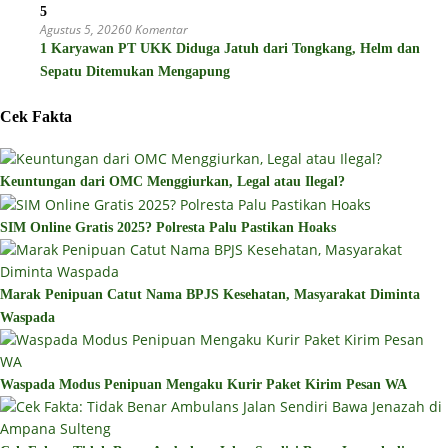
5
Agustus 5, 2026
0 Komentar
1 Karyawan PT UKK Diduga Jatuh dari Tongkang, Helm dan
Sepatu Ditemukan Mengapung
Cek Fakta
Keuntungan dari OMC Menggiurkan, Legal atau Ilegal?
SIM Online Gratis 2025? Polresta Palu Pastikan Hoaks
Marak Penipuan Catut Nama BPJS Kesehatan, Masyarakat Diminta
Waspada
Waspada Modus Penipuan Mengaku Kurir Paket Kirim Pesan WA