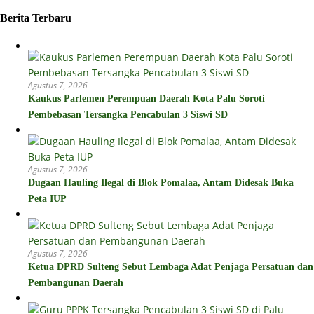
Berita Terbaru
Agustus 7, 2026
Kaukus Parlemen Perempuan Daerah Kota Palu Soroti
Pembebasan Tersangka Pencabulan 3 Siswi SD
Agustus 7, 2026
Dugaan Hauling Ilegal di Blok Pomalaa, Antam Didesak Buka
Peta IUP
Agustus 7, 2026
Ketua DPRD Sulteng Sebut Lembaga Adat Penjaga Persatuan dan
Pembangunan Daerah