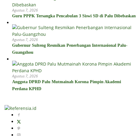
Agustus 7, 2026
Guru PPPK Tersangka Pencabulan 3 Siswi SD di Palu Dibebaskan
Agustus 7, 2026
Gubernur Sulteng Resmikan Penerbangan Internasional Palu-
Guangzhou
Agustus 7, 2026
Anggota DPRD Palu Mutmainah Korona Pimpin Akademi
Perdana KPHD