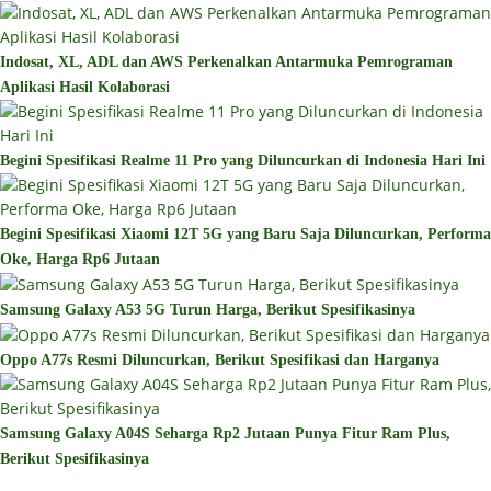
Indosat, XL, ADL dan AWS Perkenalkan Antarmuka Pemrograman
Aplikasi Hasil Kolaborasi
Begini Spesifikasi Realme 11 Pro yang Diluncurkan di Indonesia Hari Ini
Begini Spesifikasi Xiaomi 12T 5G yang Baru Saja Diluncurkan, Performa
Oke, Harga Rp6 Jutaan
Samsung Galaxy A53 5G Turun Harga, Berikut Spesifikasinya
Oppo A77s Resmi Diluncurkan, Berikut Spesifikasi dan Harganya
Samsung Galaxy A04S Seharga Rp2 Jutaan Punya Fitur Ram Plus,
Berikut Spesifikasinya