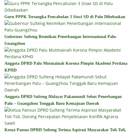
Guru PPPK Tersangka Pencabulan 3 Siswi SD di Palu Dibebaskan
Gubernur Sulteng Resmikan Penerbangan Internasional Palu-
Guangzhou
Anggota DPRD Palu Mutmainah Korona Pimpin Akademi Perdana
KPHD
Anggota DPRD Sulteng Hidayat Pakamundi Sebut Penerbangan
Palu – Guangzhou Tonggak Baru Kemajuan Daerah
Ketua Pansus DPRD Sulteng Terima Aspirasi Masyarakat Toli-Toli,