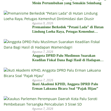
Mesin Pertumbuhan yang Semakin Seimbang
Agustus 9, 2026
Premanisme Berkedok “Petani Lada” di Hutan
Lindung Loeha Raya, Petugas Kemenhut
Dintimidasi dan Diusir
Agustus 7, 2026
Anggota DPRD Palu Muslimun Suarakan
Keadilan Fiskal Dana Bagi Hasil di Hadapan
Wamendagri
Agustus 7, 2026
Ikuti Akademi KPHD, Anggota DPRD Palu
Erman Lakuana Bicara Soal “Pajak Hijau”
Agustus 7, 2026