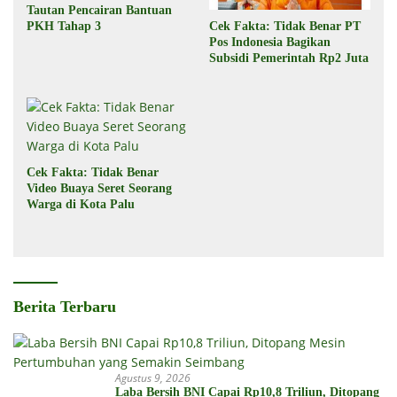
Tautan Pencairan Bantuan
Cek Fakta: Tidak Benar PT
PKH Tahap 3
Pos Indonesia Bagikan
Subsidi Pemerintah Rp2 Juta
Cek Fakta: Tidak Benar
Video Buaya Seret Seorang
Warga di Kota Palu
Berita Terbaru
Agustus 9, 2026
Laba Bersih BNI Capai Rp10,8 Triliun, Ditopang