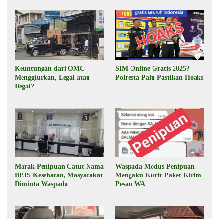
Keuntungan dari OMC
SIM Online Gratis 2025?
Menggiurkan, Legal atau
Polresta Palu Pastikan Hoaks
Ilegal?
Marak Penipuan Catut Nama
Waspada Modus Penipuan
BPJS Kesehatan, Masyarakat
Mengaku Kurir Paket Kirim
Diminta Waspada
Pesan WA