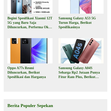
Begini Spesifikasi Xiaomi 12T
Samsung Galaxy A53 5G
5G yang Baru Saja
Turun Harga, Berikut
Diluncurkan, Performa Oke,
Spesifikasinya
Harga Rp6 Jutaan
Oppo A77s Resmi
Samsung Galaxy A04S
Diluncurkan, Berikut
Seharga Rp2 Jutaan Punya
Spesifikasi dan Harganya
Fitur Ram Plus, Berikut
Spesifikasinya
Berita Populer Sepekan