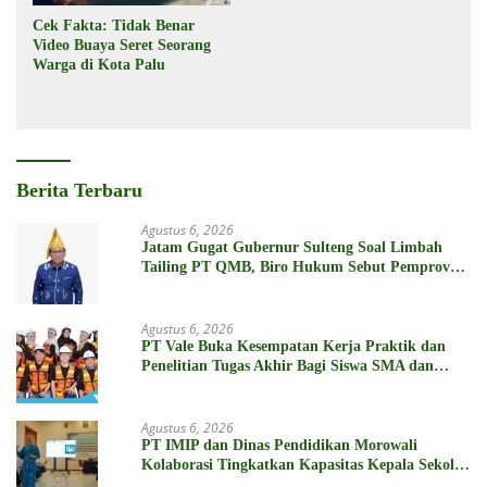
Cek Fakta: Tidak Benar
Video Buaya Seret Seorang
Warga di Kota Palu
Berita Terbaru
Agustus 6, 2026
Jatam Gugat Gubernur Sulteng Soal Limbah
Tailing PT QMB, Biro Hukum Sebut Pemprov
Siap
Agustus 6, 2026
PT Vale Buka Kesempatan Kerja Praktik dan
Penelitian Tugas Akhir Bagi Siswa SMA dan
Mahasiswa
Agustus 6, 2026
PT IMIP dan Dinas Pendidikan Morowali
Kolaborasi Tingkatkan Kapasitas Kepala Sekolah
di Bahodopi