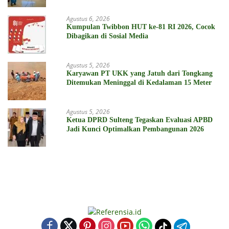
Agustus 6, 2026
Kumpulan Twibbon HUT ke-81 RI 2026, Cocok
Dibagikan di Sosial Media
Agustus 5, 2026
Karyawan PT UKK yang Jatuh dari Tongkang
Ditemukan Meninggal di Kedalaman 15 Meter
Agustus 5, 2026
Ketua DPRD Sulteng Tegaskan Evaluasi APBD
Jadi Kunci Optimalkan Pembangunan 2026