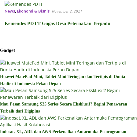
News
,
Ekonomi & Bisnis
November 2, 2021
Kemendes PDTT Gagas Desa Peternakan Terpadu
Gadget
Huawei MatePad Mini, Tablet Mini Teringan dan Tertipis di Dunia
Hadir di Indonesia Pekan Depan
Mau Pesan Samsung S25 Series Secara Eksklusif? Begini Penawaran
Terbaik dari Digiplus
Indosat, XL, ADL dan AWS Perkenalkan Antarmuka Pemrograman