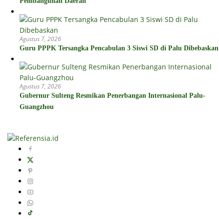
Pembangunan Daerah
Agustus 7, 2026
Guru PPPK Tersangka Pencabulan 3 Siswi SD di Palu Dibebaskan
Agustus 7, 2026
Gubernur Sulteng Resmikan Penerbangan Internasional Palu-
Guangzhou