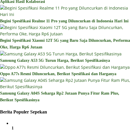
Aplikasi Hasil Kolaborasi
Begini Spesifikasi Realme 11 Pro yang Diluncurkan di Indonesia Hari Ini
Begini Spesifikasi Xiaomi 12T 5G yang Baru Saja Diluncurkan, Performa
Oke, Harga Rp6 Jutaan
Samsung Galaxy A53 5G Turun Harga, Berikut Spesifikasinya
Oppo A77s Resmi Diluncurkan, Berikut Spesifikasi dan Harganya
Samsung Galaxy A04S Seharga Rp2 Jutaan Punya Fitur Ram Plus,
Berikut Spesifikasinya
Berita Populer Sepekan
1