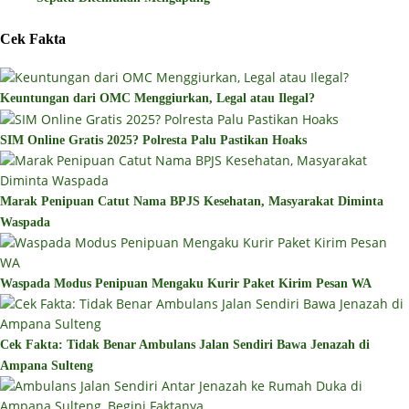
Cek Fakta
Keuntungan dari OMC Menggiurkan, Legal atau Ilegal?
SIM Online Gratis 2025? Polresta Palu Pastikan Hoaks
Marak Penipuan Catut Nama BPJS Kesehatan, Masyarakat Diminta
Waspada
Waspada Modus Penipuan Mengaku Kurir Paket Kirim Pesan WA
Cek Fakta: Tidak Benar Ambulans Jalan Sendiri Bawa Jenazah di
Ampana Sulteng