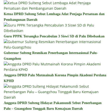
Ketua DPRD Sulteng Sebut Lembaga Adat Penjaga Persatuan dan
Pembangunan Daerah
Guru PPPK Tersangka Pencabulan 3 Siswi SD di Palu Dibebaskan
Gubernur Sulteng Resmikan Penerbangan Internasional Palu-
Guangzhou
Anggota DPRD Palu Mutmainah Korona Pimpin Akademi Perdana
KPHD
Anggota DPRD Sulteng Hidayat Pakamundi Sebut Penerbangan
Palu – Guangzhou Tonggak Baru Kemajuan Daerah