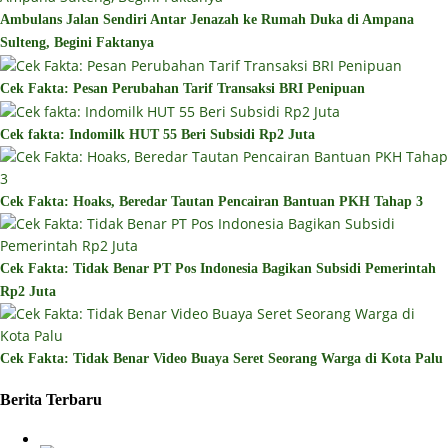
Ambulans Jalan Sendiri Antar Jenazah ke Rumah Duka di Ampana
Sulteng, Begini Faktanya
Cek Fakta: Pesan Perubahan Tarif Transaksi BRI Penipuan
Cek fakta: Indomilk HUT 55 Beri Subsidi Rp2 Juta
Cek Fakta: Hoaks, Beredar Tautan Pencairan Bantuan PKH Tahap 3
Cek Fakta: Tidak Benar PT Pos Indonesia Bagikan Subsidi Pemerintah
Rp2 Juta
Cek Fakta: Tidak Benar Video Buaya Seret Seorang Warga di Kota Palu
Berita Terbaru