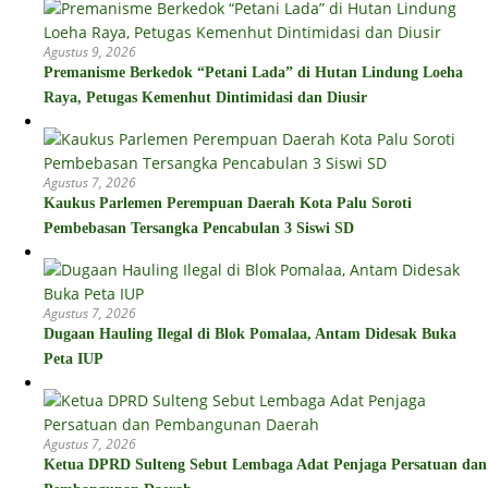
Agustus 9, 2026
Premanisme Berkedok “Petani Lada” di Hutan Lindung Loeha
Raya, Petugas Kemenhut Dintimidasi dan Diusir
Agustus 7, 2026
Kaukus Parlemen Perempuan Daerah Kota Palu Soroti
Pembebasan Tersangka Pencabulan 3 Siswi SD
Agustus 7, 2026
Dugaan Hauling Ilegal di Blok Pomalaa, Antam Didesak Buka
Peta IUP
Agustus 7, 2026
Ketua DPRD Sulteng Sebut Lembaga Adat Penjaga Persatuan dan