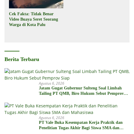
Cek Fakta: Tidak Benar
Video Buaya Seret Seorang
Warga di Kota Palu
Berita Terbaru
Agustus 6, 2026
Jatam Gugat Gubernur Sulteng Soal Limbah
Tailing PT QMB, Biro Hukum Sebut Pemprov
Siap
Agustus 6, 2026
PT Vale Buka Kesempatan Kerja Praktik dan
Penelitian Tugas Akhir Bagi Siswa SMA dan
Mahasiswa