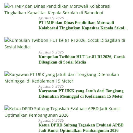
Agustus 6, 2026
PT IMIP dan Dinas Pendidikan Morowali
Kolaborasi Tingkatkan Kapasitas Kepala Sekolah
di Bahodopi
Agustus 6, 2026
Kumpulan Twibbon HUT ke-81 RI 2026, Cocok
Dibagikan di Sosial Media
Agustus 5, 2026
Karyawan PT UKK yang Jatuh dari Tongkang
Ditemukan Meninggal di Kedalaman 15 Meter
Agustus 5, 2026
Ketua DPRD Sulteng Tegaskan Evaluasi APBD
Jadi Kunci Optimalkan Pembangunan 2026