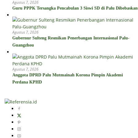
Agustus 7, 2026
Guru PPPK Tersangka Pencabulan 3 Siswi SD di Palu Dibebaskan
Agustus 7, 2026
Gubernur Sulteng Resmikan Penerbangan Internasional Palu-
Guangzhou
Agustus 7, 2026
Anggota DPRD Palu Mutmainah Korona Pimpin Akademi
Perdana KPHD