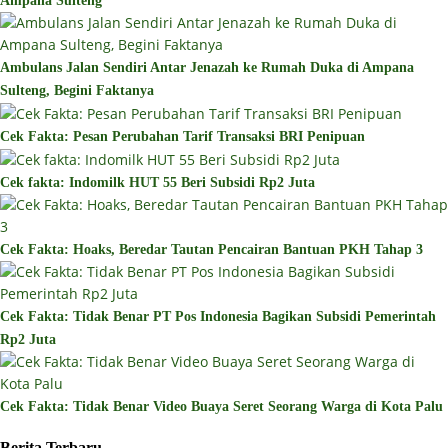
Ampana Sulteng
Ambulans Jalan Sendiri Antar Jenazah ke Rumah Duka di Ampana
Sulteng, Begini Faktanya
Cek Fakta: Pesan Perubahan Tarif Transaksi BRI Penipuan
Cek fakta: Indomilk HUT 55 Beri Subsidi Rp2 Juta
Cek Fakta: Hoaks, Beredar Tautan Pencairan Bantuan PKH Tahap 3
Cek Fakta: Tidak Benar PT Pos Indonesia Bagikan Subsidi Pemerintah
Rp2 Juta
Cek Fakta: Tidak Benar Video Buaya Seret Seorang Warga di Kota Palu
Berita Terbaru