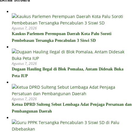
Agustus 7, 2026
Kaukus Parlemen Perempuan Daerah Kota Palu Soroti
Pembebasan Tersangka Pencabulan 3 Siswi SD
Agustus 7, 2026
Dugaan Hauling Ilegal di Blok Pomalaa, Antam Didesak Buka
Peta IUP
Agustus 7, 2026
Ketua DPRD Sulteng Sebut Lembaga Adat Penjaga Persatuan dan
Pembangunan Daerah