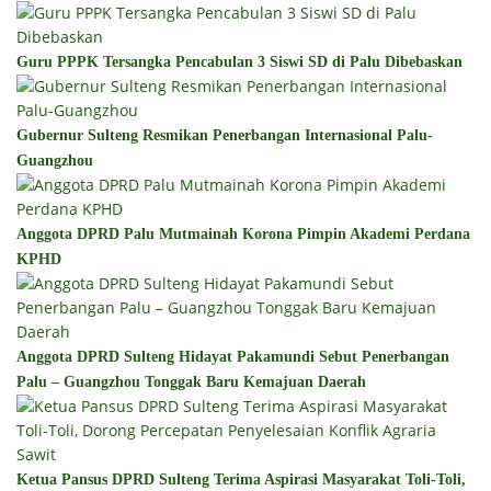
Guru PPPK Tersangka Pencabulan 3 Siswi SD di Palu Dibebaskan
Gubernur Sulteng Resmikan Penerbangan Internasional Palu-
Guangzhou
Anggota DPRD Palu Mutmainah Korona Pimpin Akademi Perdana
KPHD
Anggota DPRD Sulteng Hidayat Pakamundi Sebut Penerbangan
Palu – Guangzhou Tonggak Baru Kemajuan Daerah
Ketua Pansus DPRD Sulteng Terima Aspirasi Masyarakat Toli-Toli,