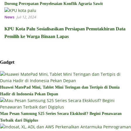
Dorong Percepatan Penyelesaian Konflik Agraria Sawit
News
Juli 12, 2024
KPU Kota Palu Sosialisasikan Persiapan Pemutakhiran Data
Pemilih ke Warga Binaan Lapas
Gadget
Huawei MatePad Mini, Tablet Mini Teringan dan Tertipis di Dunia
Hadir di Indonesia Pekan Depan
Mau Pesan Samsung S25 Series Secara Eksklusif? Begini Penawaran
Terbaik dari Digiplus