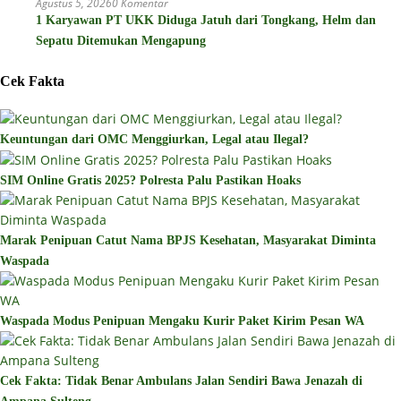
Agustus 5, 2026
0 Komentar
1 Karyawan PT UKK Diduga Jatuh dari Tongkang, Helm dan
Sepatu Ditemukan Mengapung
Cek Fakta
Keuntungan dari OMC Menggiurkan, Legal atau Ilegal?
SIM Online Gratis 2025? Polresta Palu Pastikan Hoaks
Marak Penipuan Catut Nama BPJS Kesehatan, Masyarakat Diminta
Waspada
Waspada Modus Penipuan Mengaku Kurir Paket Kirim Pesan WA
Cek Fakta: Tidak Benar Ambulans Jalan Sendiri Bawa Jenazah di