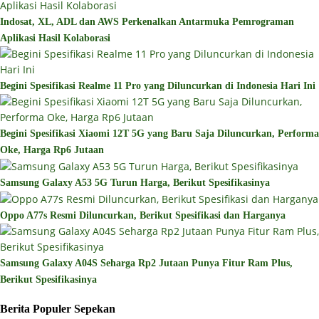
Indosat, XL, ADL dan AWS Perkenalkan Antarmuka Pemrograman
Aplikasi Hasil Kolaborasi
Begini Spesifikasi Realme 11 Pro yang Diluncurkan di Indonesia Hari Ini
Begini Spesifikasi Xiaomi 12T 5G yang Baru Saja Diluncurkan, Performa
Oke, Harga Rp6 Jutaan
Samsung Galaxy A53 5G Turun Harga, Berikut Spesifikasinya
Oppo A77s Resmi Diluncurkan, Berikut Spesifikasi dan Harganya
Samsung Galaxy A04S Seharga Rp2 Jutaan Punya Fitur Ram Plus,
Berikut Spesifikasinya
Berita Populer Sepekan