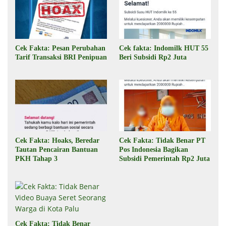
Cek Fakta: Pesan Perubahan
Cek fakta: Indomilk HUT 55
Tarif Transaksi BRI Penipuan
Beri Subsidi Rp2 Juta
Cek Fakta: Hoaks, Beredar
Cek Fakta: Tidak Benar PT
Tautan Pencairan Bantuan
Pos Indonesia Bagikan
PKH Tahap 3
Subsidi Pemerintah Rp2 Juta
Cek Fakta: Tidak Benar