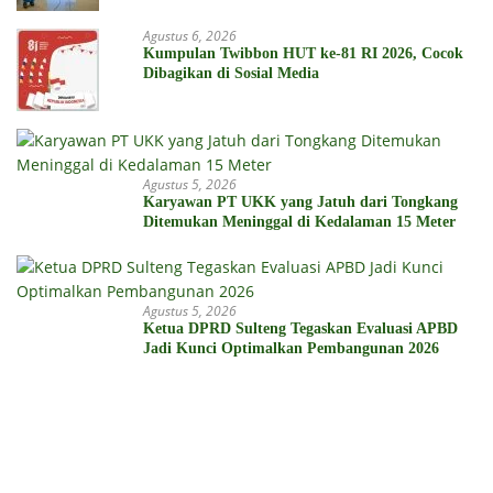
Agustus 6, 2026
Kumpulan Twibbon HUT ke-81 RI 2026, Cocok
Dibagikan di Sosial Media
Agustus 5, 2026
Karyawan PT UKK yang Jatuh dari Tongkang
Ditemukan Meninggal di Kedalaman 15 Meter
Agustus 5, 2026
Ketua DPRD Sulteng Tegaskan Evaluasi APBD
Jadi Kunci Optimalkan Pembangunan 2026