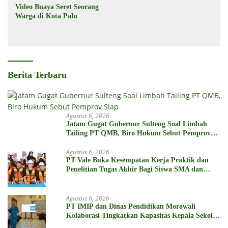
Video Buaya Seret Seorang
Warga di Kota Palu
Berita Terbaru
Agustus 6, 2026
Jatam Gugat Gubernur Sulteng Soal Limbah
Tailing PT QMB, Biro Hukum Sebut Pemprov
Siap
Agustus 6, 2026
PT Vale Buka Kesempatan Kerja Praktik dan
Penelitian Tugas Akhir Bagi Siswa SMA dan
Mahasiswa
Agustus 6, 2026
PT IMIP dan Dinas Pendidikan Morowali
Kolaborasi Tingkatkan Kapasitas Kepala Sekolah
di Bahodopi