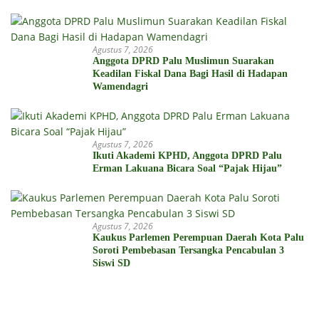
Agustus 7, 2026
Anggota DPRD Palu Muslimun Suarakan
Keadilan Fiskal Dana Bagi Hasil di Hadapan
Wamendagri
Agustus 7, 2026
Ikuti Akademi KPHD, Anggota DPRD Palu
Erman Lakuana Bicara Soal “Pajak Hijau”
Agustus 7, 2026
Kaukus Parlemen Perempuan Daerah Kota Palu
Soroti Pembebasan Tersangka Pencabulan 3
Siswi SD