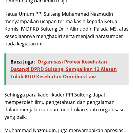
berkembang dan lebih maju.
Ketua Umum PPI Sulteng Muhammad Nazmudin
menyampaikan ucapan terima kasih kepada Ketua
Komisi IV DPRD Sulteng Dr Ir Alimuddin Pa’ada MS, atas
kesediaannya menghadiri serta menjadi narasumber
pada kegiatan ini.
Baca Juga:
Organisasi Profesi Kesehatan
Datangi DPRD Sulteng, Sampaikan 12 Alasan
Tolak RUU Kesehatan Omnibus Law
Sehingga para kader-kader PPI Sulteng dapat
memperoleh ilmu pengetahuan dan pengalaman
dalam menjalankan dan mendirikan suatu organisasi
yang baik.
Muhammad Nazmudin, juga menyampaikan apresiasi