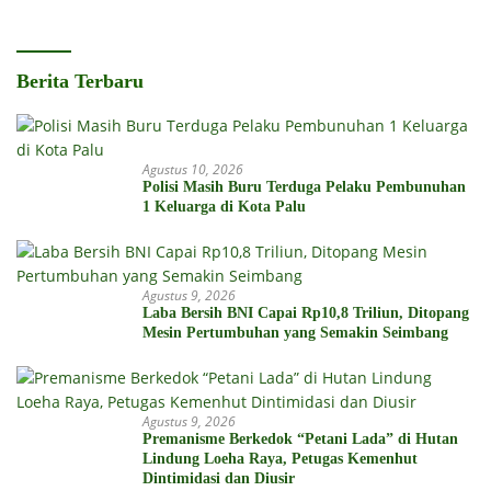
Berita Terbaru
Agustus 10, 2026
Polisi Masih Buru Terduga Pelaku Pembunuhan
1 Keluarga di Kota Palu
Agustus 9, 2026
Laba Bersih BNI Capai Rp10,8 Triliun, Ditopang
Mesin Pertumbuhan yang Semakin Seimbang
Agustus 9, 2026
Premanisme Berkedok “Petani Lada” di Hutan
Lindung Loeha Raya, Petugas Kemenhut
Dintimidasi dan Diusir