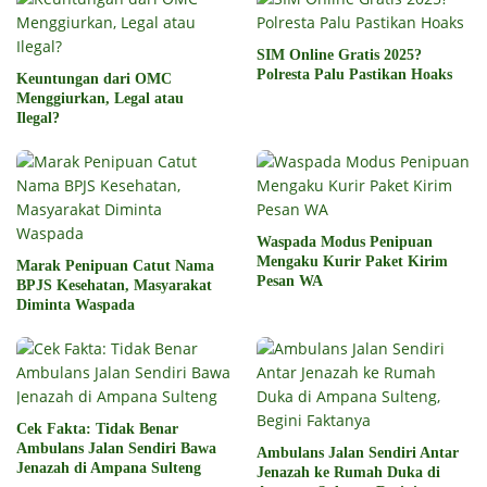
SIM Online Gratis 2025?
Polresta Palu Pastikan Hoaks
Keuntungan dari OMC
Menggiurkan, Legal atau
Ilegal?
Waspada Modus Penipuan
Mengaku Kurir Paket Kirim
Marak Penipuan Catut Nama
Pesan WA
BPJS Kesehatan, Masyarakat
Diminta Waspada
Cek Fakta: Tidak Benar
Ambulans Jalan Sendiri Bawa
Ambulans Jalan Sendiri Antar
Jenazah di Ampana Sulteng
Jenazah ke Rumah Duka di