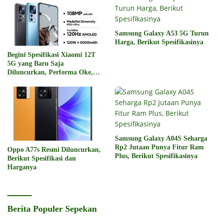
Samsung Galaxy A53 5G Turun
Harga, Berikut Spesifikasinya
Begini Spesifikasi Xiaomi 12T
5G yang Baru Saja
Diluncurkan, Performa Oke,
Harga Rp6 Jutaan
Samsung Galaxy A04S Seharga
Rp2 Jutaan Punya Fitur Ram
Oppo A77s Resmi Diluncurkan,
Plus, Berikut Spesifikasinya
Berikut Spesifikasi dan
Harganya
Berita Populer Sepekan