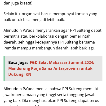
dan juga kreatif.
Selain itu, organisasi harus mempunyai konsep yang
baik untuk bisa menjadi lebih baik.
Alimuddin Pa’ada menyarankan agar PPI Sulteng dapat
bermitra atau berkolaborasi dengan pemerintah
daerah, sehingga kedepannya PPI Sulteng bersama
Pemda mampu membangun daerah lebih baik lagi.
Baca Juga:
FGD Selat Makassar Summit 2024:
Mendorong Kerja Sama Antarprovinsi untuk
Dukung IKN
Alimuddin Pa’ada menilai bahwa PPI Sulteng memiliki
jiwa kebersamaan yang tinggi serta tanggung jawab
yang baik. Dia mengharapkan PPI Sulteng dapat terus