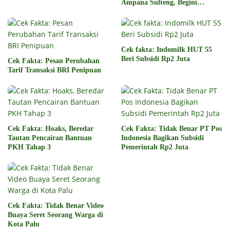
Ampana Sulteng, Begini
Faktanya
Cek fakta: Indomilk HUT 55
Beri Subsidi Rp2 Juta
Cek Fakta: Pesan Perubahan
Tarif Transaksi BRI Penipuan
Cek Fakta: Hoaks, Beredar
Cek Fakta: Tidak Benar PT Pos
Tautan Pencairan Bantuan
Indonesia Bagikan Subsidi
PKH Tahap 3
Pemerintah Rp2 Juta
Cek Fakta: Tidak Benar Video
Buaya Seret Seorang Warga di
Kota Palu