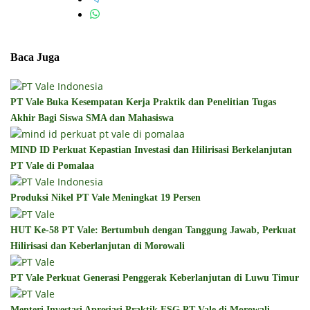
Baca Juga
PT Vale Buka Kesempatan Kerja Praktik dan Penelitian Tugas
Akhir Bagi Siswa SMA dan Mahasiswa
MIND ID Perkuat Kepastian Investasi dan Hilirisasi Berkelanjutan
PT Vale di Pomalaa
Produksi Nikel PT Vale Meningkat 19 Persen
HUT Ke-58 PT Vale: Bertumbuh dengan Tanggung Jawab, Perkuat
Hilirisasi dan Keberlanjutan di Morowali
PT Vale Perkuat Generasi Penggerak Keberlanjutan di Luwu Timur
Menteri Investasi Apresiasi Praktik ESG PT Vale di Morowali