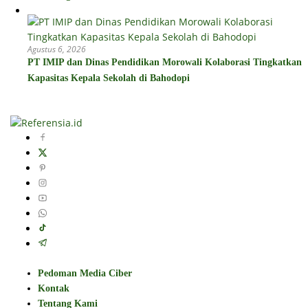
Agustus 6, 2026
PT IMIP dan Dinas Pendidikan Morowali Kolaborasi Tingkatkan
Kapasitas Kepala Sekolah di Bahodopi
Pedoman Media Ciber
Kontak
Tentang Kami