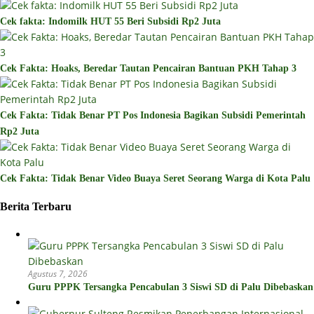
Cek fakta: Indomilk HUT 55 Beri Subsidi Rp2 Juta
Cek Fakta: Hoaks, Beredar Tautan Pencairan Bantuan PKH Tahap 3
Cek Fakta: Tidak Benar PT Pos Indonesia Bagikan Subsidi Pemerintah
Rp2 Juta
Cek Fakta: Tidak Benar Video Buaya Seret Seorang Warga di Kota Palu
Berita Terbaru
Agustus 7, 2026
Guru PPPK Tersangka Pencabulan 3 Siswi SD di Palu Dibebaskan