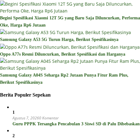
Begini Spesifikasi Xiaomi 12T 5G yang Baru Saja Diluncurkan, Performa
Oke, Harga Rp6 Jutaan
Samsung Galaxy A53 5G Turun Harga, Berikut Spesifikasinya
Oppo A77s Resmi Diluncurkan, Berikut Spesifikasi dan Harganya
Samsung Galaxy A04S Seharga Rp2 Jutaan Punya Fitur Ram Plus,
Berikut Spesifikasinya
Berita Populer Sepekan
1
Agustus 7, 2026
0 Komentar
Guru PPPK Tersangka Pencabulan 3 Siswi SD di Palu Dibebaskan
2