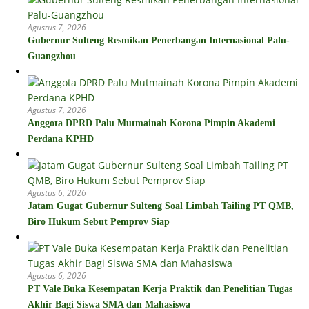
Agustus 7, 2026
Gubernur Sulteng Resmikan Penerbangan Internasional Palu-
Guangzhou
Agustus 7, 2026
Anggota DPRD Palu Mutmainah Korona Pimpin Akademi
Perdana KPHD
Agustus 6, 2026
Jatam Gugat Gubernur Sulteng Soal Limbah Tailing PT QMB,
Biro Hukum Sebut Pemprov Siap
Agustus 6, 2026
PT Vale Buka Kesempatan Kerja Praktik dan Penelitian Tugas
Akhir Bagi Siswa SMA dan Mahasiswa