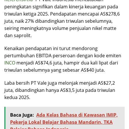
peningkatan signifikan dalam kinerja keuangan pada
triwulan ketiga 2025. Pendapatan mencapai AS$278,6
juta, naik 27% dibandingkan triwulan sebelumnya,
seiring meningkatnya volume penjualan nikel matte
dan saprolit.
Kenaikan pendapatan ini turut mendorong
pertumbuhan EBITDA perseroan dengan kode emiten
INCO
menjadi AS$74,6 juta, hampir dua kali lipat dari
triwulan sebelumnya yang sebesar AS$40 juta.
Laba bersih PT Vale juga melonjak menjadi AS$27,2
juta, dibandingkan hanya AS$3,5 juta pada triwulan
kedua 2025.
Baca Juga:
Ada Kelas Bahasa di Kawasan IMIP,
Pekerja Lokal Belajar Bahasa Mandarin, TKA