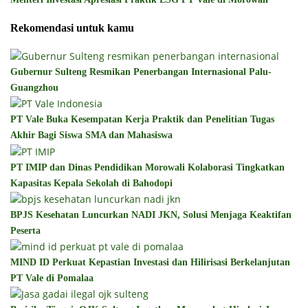
Rekomendasi untuk kamu
Gubernur Sulteng Resmikan Penerbangan Internasional Palu-
Guangzhou
PT Vale Buka Kesempatan Kerja Praktik dan Penelitian Tugas
Akhir Bagi Siswa SMA dan Mahasiswa
PT IMIP dan Dinas Pendidikan Morowali Kolaborasi Tingkatkan
Kapasitas Kepala Sekolah di Bahodopi
BPJS Kesehatan Luncurkan NADI JKN, Solusi Menjaga Keaktifan
Peserta
MIND ID Perkuat Kepastian Investasi dan Hilirisasi Berkelanjutan
PT Vale di Pomalaa