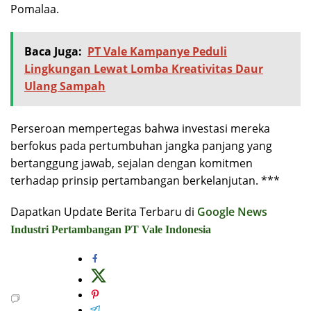
Pomalaa.
Baca Juga:
PT Vale Kampanye Peduli
Lingkungan Lewat Lomba Kreativitas Daur
Ulang Sampah
Perseroan mempertegas bahwa investasi mereka
berfokus pada pertumbuhan jangka panjang yang
bertanggung jawab, sejalan dengan komitmen
terhadap prinsip pertambangan berkelanjutan. ***
Dapatkan Update Berita Terbaru di
Google News
Industri
Pertambangan
PT Vale Indonesia