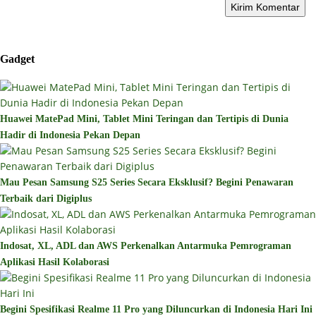
Gadget
Huawei MatePad Mini, Tablet Mini Teringan dan Tertipis di Dunia
Hadir di Indonesia Pekan Depan
Mau Pesan Samsung S25 Series Secara Eksklusif? Begini Penawaran
Terbaik dari Digiplus
Indosat, XL, ADL dan AWS Perkenalkan Antarmuka Pemrograman
Aplikasi Hasil Kolaborasi
Begini Spesifikasi Realme 11 Pro yang Diluncurkan di Indonesia Hari Ini