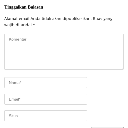
Tinggalkan Balasan
Alamat email Anda tidak akan dipublikasikan.
Ruas yang
wajib ditandai
*