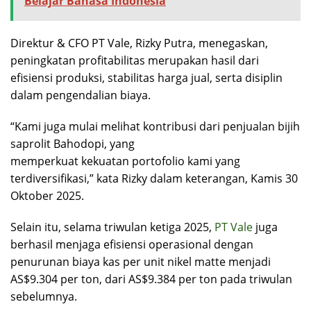
Belajar Bahasa Indonesia
Direktur & CFO PT Vale, Rizky Putra, menegaskan,
peningkatan profitabilitas merupakan hasil dari
efisiensi produksi, stabilitas harga jual, serta disiplin
dalam pengendalian biaya.
“Kami juga mulai melihat kontribusi dari penjualan bijih
saprolit Bahodopi, yang
memperkuat kekuatan portofolio kami yang
terdiversifikasi,” kata Rizky dalam keterangan, Kamis 30
Oktober 2025.
Selain itu, selama triwulan ketiga 2025,
PT Vale
juga
berhasil menjaga efisiensi operasional dengan
penurunan biaya kas per unit nikel matte menjadi
AS$9.304 per ton, dari AS$9.384 per ton pada triwulan
sebelumnya.