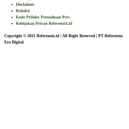
Disclaimer
Redaksi
Kode Prilaku Perusahaan Pers
Kebijakan Privasi ReferensiA.id
Copyright © 2021 Referensia.id | All Right Reserved | PT Referensia
Era Digital