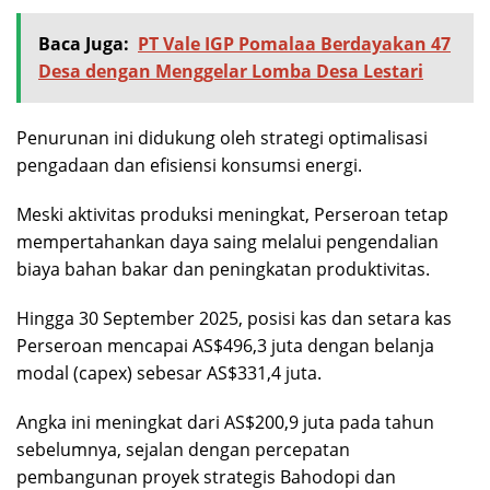
Baca Juga:
PT Vale IGP Pomalaa Berdayakan 47
Desa dengan Menggelar Lomba Desa Lestari
Penurunan ini didukung oleh strategi optimalisasi
pengadaan dan efisiensi konsumsi energi.
Meski aktivitas produksi meningkat, Perseroan tetap
mempertahankan daya saing melalui pengendalian
biaya bahan bakar dan peningkatan produktivitas.
Hingga 30 September 2025, posisi kas dan setara kas
Perseroan mencapai AS$496,3 juta dengan belanja
modal (capex) sebesar AS$331,4 juta.
Angka ini meningkat dari AS$200,9 juta pada tahun
sebelumnya, sejalan dengan percepatan
pembangunan proyek strategis Bahodopi dan