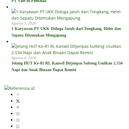
PT Vale di Pomalaa
Agustus 5, 2026
1 Karyawan PT UKK Diduga Jatuh dari Tongkang, Helm dan
Sepatu Ditemukan Mengapung
Agustus 4, 2026
Jelang HUT Ke-81 RI, Kanwil Ditjenpas Sulteng Usulkan 2.534
Napi dan Anak Binaan Dapat Remisi