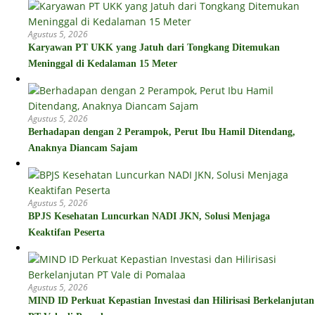
Agustus 5, 2026
Karyawan PT UKK yang Jatuh dari Tongkang Ditemukan
Meninggal di Kedalaman 15 Meter
Agustus 5, 2026
Berhadapan dengan 2 Perampok, Perut Ibu Hamil Ditendang,
Anaknya Diancam Sajam
Agustus 5, 2026
BPJS Kesehatan Luncurkan NADI JKN, Solusi Menjaga
Keaktifan Peserta
Agustus 5, 2026
MIND ID Perkuat Kepastian Investasi dan Hilirisasi Berkelanjutan