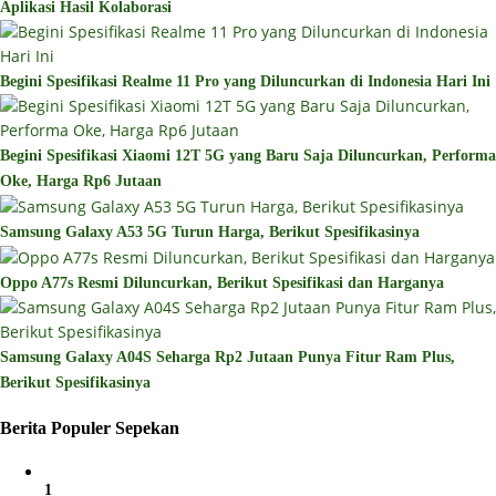
Aplikasi Hasil Kolaborasi
Begini Spesifikasi Realme 11 Pro yang Diluncurkan di Indonesia Hari Ini
Begini Spesifikasi Xiaomi 12T 5G yang Baru Saja Diluncurkan, Performa
Oke, Harga Rp6 Jutaan
Samsung Galaxy A53 5G Turun Harga, Berikut Spesifikasinya
Oppo A77s Resmi Diluncurkan, Berikut Spesifikasi dan Harganya
Samsung Galaxy A04S Seharga Rp2 Jutaan Punya Fitur Ram Plus,
Berikut Spesifikasinya
Berita Populer Sepekan
1