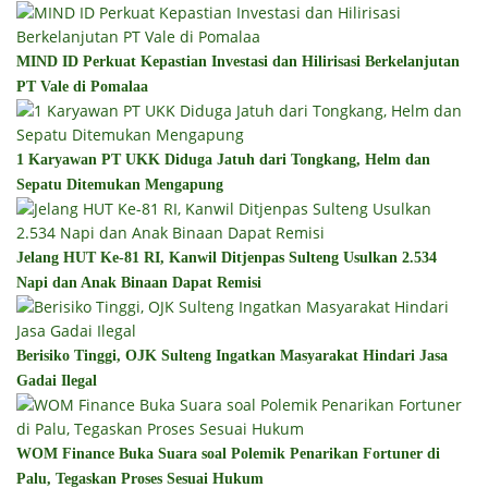
MIND ID Perkuat Kepastian Investasi dan Hilirisasi Berkelanjutan
PT Vale di Pomalaa
1 Karyawan PT UKK Diduga Jatuh dari Tongkang, Helm dan
Sepatu Ditemukan Mengapung
Jelang HUT Ke-81 RI, Kanwil Ditjenpas Sulteng Usulkan 2.534
Napi dan Anak Binaan Dapat Remisi
Berisiko Tinggi, OJK Sulteng Ingatkan Masyarakat Hindari Jasa
Gadai Ilegal
WOM Finance Buka Suara soal Polemik Penarikan Fortuner di
Palu, Tegaskan Proses Sesuai Hukum