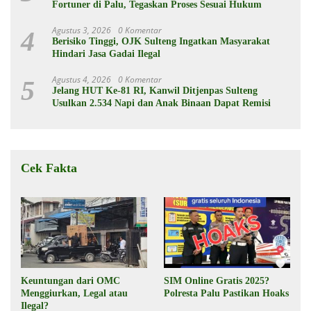
Fortuner di Palu, Tegaskan Proses Sesuai Hukum
Agustus 3, 2026
0 Komentar
4
Berisiko Tinggi, OJK Sulteng Ingatkan Masyarakat
Hindari Jasa Gadai Ilegal
Agustus 4, 2026
0 Komentar
5
Jelang HUT Ke-81 RI, Kanwil Ditjenpas Sulteng
Usulkan 2.534 Napi dan Anak Binaan Dapat Remisi
Cek Fakta
Keuntungan dari OMC
SIM Online Gratis 2025?
Menggiurkan, Legal atau
Polresta Palu Pastikan Hoaks
Ilegal?