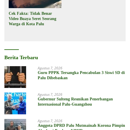
Cek Fakta: Tidak Benar
Video Buaya Seret Seorang
Warga di Kota Palu
Berita Terbaru
Agustus 7, 2026
Guru PPPK Tersangka Pencabulan 3 Siswi SD di
Palu Dibebaskan
Agustus 7, 2026
Gubernur Sulteng Resmikan Penerbangan
Internasional Palu-Guangzhou
Agustus 7, 2026
Anggota DPRD Palu Mutmainah Korona Pimpin