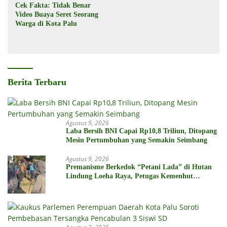
Cek Fakta: Tidak Benar
Video Buaya Seret Seorang
Warga di Kota Palu
Berita Terbaru
Agustus 9, 2026
Laba Bersih BNI Capai Rp10,8 Triliun, Ditopang
Mesin Pertumbuhan yang Semakin Seimbang
Agustus 9, 2026
Premanisme Berkedok “Petani Lada” di Hutan
Lindung Loeha Raya, Petugas Kemenhut
Dintimidasi dan Diusir