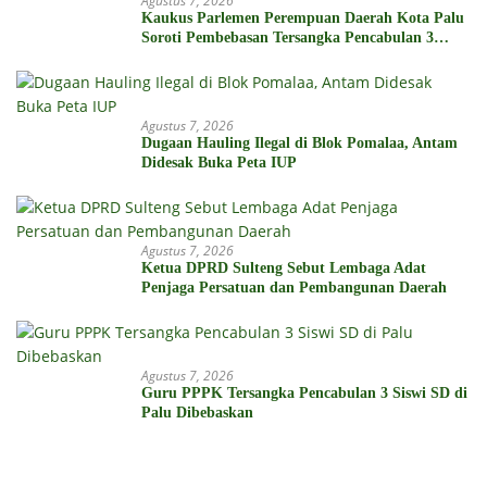
Agustus 7, 2026
Kaukus Parlemen Perempuan Daerah Kota Palu
Soroti Pembebasan Tersangka Pencabulan 3
Siswi SD
Agustus 7, 2026
Dugaan Hauling Ilegal di Blok Pomalaa, Antam
Didesak Buka Peta IUP
Agustus 7, 2026
Ketua DPRD Sulteng Sebut Lembaga Adat
Penjaga Persatuan dan Pembangunan Daerah
Agustus 7, 2026
Guru PPPK Tersangka Pencabulan 3 Siswi SD di
Palu Dibebaskan