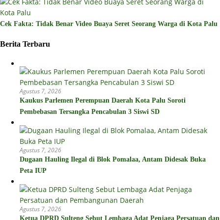
Cek Fakta: Tidak Benar Video Buaya Seret Seorang Warga di Kota Palu
Berita Terbaru
Agustus 7, 2026
Kaukus Parlemen Perempuan Daerah Kota Palu Soroti
Pembebasan Tersangka Pencabulan 3 Siswi SD
Agustus 7, 2026
Dugaan Hauling Ilegal di Blok Pomalaa, Antam Didesak Buka
Peta IUP
Agustus 7, 2026
Ketua DPRD Sulteng Sebut Lembaga Adat Penjaga Persatuan dan