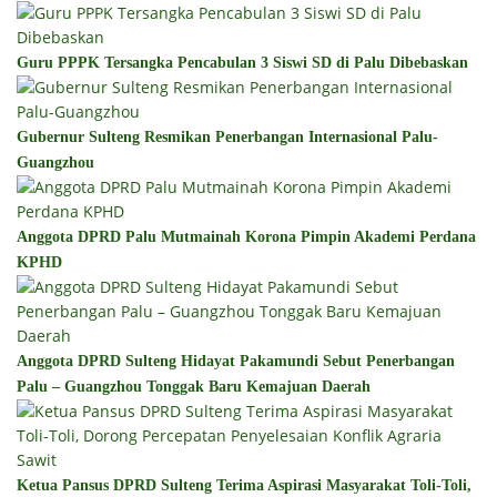
Guru PPPK Tersangka Pencabulan 3 Siswi SD di Palu Dibebaskan
Gubernur Sulteng Resmikan Penerbangan Internasional Palu-
Guangzhou
Anggota DPRD Palu Mutmainah Korona Pimpin Akademi Perdana
KPHD
Anggota DPRD Sulteng Hidayat Pakamundi Sebut Penerbangan
Palu – Guangzhou Tonggak Baru Kemajuan Daerah
Ketua Pansus DPRD Sulteng Terima Aspirasi Masyarakat Toli-Toli,