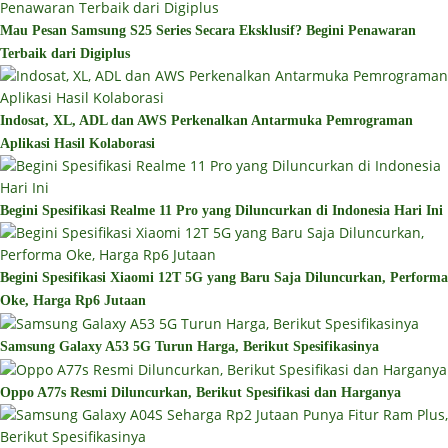
Mau Pesan Samsung S25 Series Secara Eksklusif? Begini Penawaran
Terbaik dari Digiplus
Indosat, XL, ADL dan AWS Perkenalkan Antarmuka Pemrograman
Aplikasi Hasil Kolaborasi
Begini Spesifikasi Realme 11 Pro yang Diluncurkan di Indonesia Hari Ini
Begini Spesifikasi Xiaomi 12T 5G yang Baru Saja Diluncurkan, Performa
Oke, Harga Rp6 Jutaan
Samsung Galaxy A53 5G Turun Harga, Berikut Spesifikasinya
Oppo A77s Resmi Diluncurkan, Berikut Spesifikasi dan Harganya