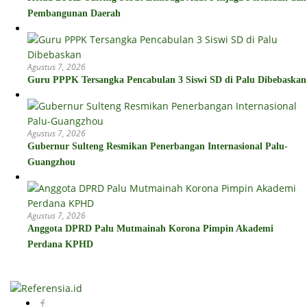
Pembangunan Daerah
Agustus 7, 2026
Guru PPPK Tersangka Pencabulan 3 Siswi SD di Palu Dibebaskan
Agustus 7, 2026
Gubernur Sulteng Resmikan Penerbangan Internasional Palu-
Guangzhou
Agustus 7, 2026
Anggota DPRD Palu Mutmainah Korona Pimpin Akademi
Perdana KPHD