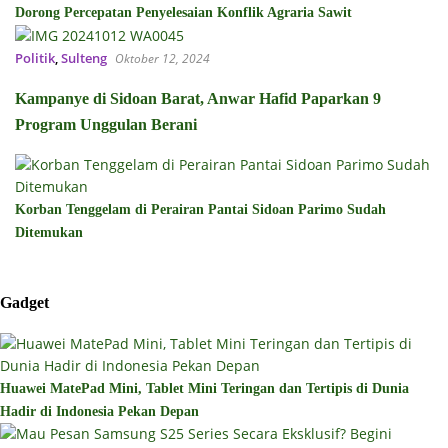
Dorong Percepatan Penyelesaian Konflik Agraria Sawit
Politik
,
Sulteng
Oktober 12, 2024
Kampanye di Sidoan Barat, Anwar Hafid Paparkan 9
Program Unggulan Berani
Korban Tenggelam di Perairan Pantai Sidoan Parimo Sudah
Ditemukan
Gadget
Huawei MatePad Mini, Tablet Mini Teringan dan Tertipis di Dunia
Hadir di Indonesia Pekan Depan