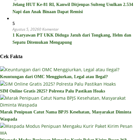
Jelang HUT Ke-81 RI, Kanwil Ditjenpas Sulteng Usulkan 2.534
Napi dan Anak Binaan Dapat Remisi
5
Agustus 5, 2026
0 Komentar
1 Karyawan PT UKK Diduga Jatuh dari Tongkang, Helm dan
Sepatu Ditemukan Mengapung
Cek Fakta
Keuntungan dari OMC Menggiurkan, Legal atau Ilegal?
SIM Online Gratis 2025? Polresta Palu Pastikan Hoaks
Marak Penipuan Catut Nama BPJS Kesehatan, Masyarakat Diminta
Waspada