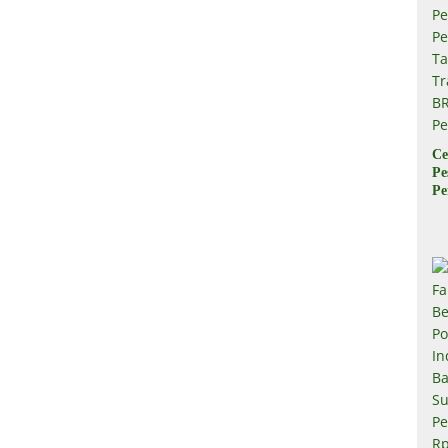
Ce
Pe
Pe
Ta
Tr
B
Pe