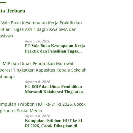
2 Juta
ita Terbaru
Agustus 6, 2026
PT Vale Buka Kesempatan Kerja
Praktik dan Penelitian Tugas
Akhir Bagi Siswa SMA dan
Mahasiswa
Agustus 6, 2026
PT IMIP dan Dinas Pendidikan
Morowali Kolaborasi Tingkatkan
Kapasitas Kepala Sekolah di
Bahodopi
Agustus 6, 2026
Kumpulan Twibbon HUT ke-81
RI 2026, Cocok Dibagikan di
Sosial Media