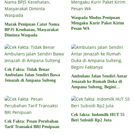
Waspada Modus Penipuan
Mengaku Kurir Paket Kirim
Marak Penipuan Catut Nama
Pesan WA
BPJS Kesehatan, Masyarakat
Diminta Waspada
Cek Fakta: Tidak Benar
Ambulans Jalan Sendiri Bawa
Ambulans Jalan Sendiri Antar
Jenazah di Ampana Sulteng
Jenazah ke Rumah Duka di
Ampana Sulteng, Begini
Faktanya
Cek fakta: Indomilk HUT 55
Beri Subsidi Rp2 Juta
Cek Fakta: Pesan Perubahan
Tarif Transaksi BRI Penipuan