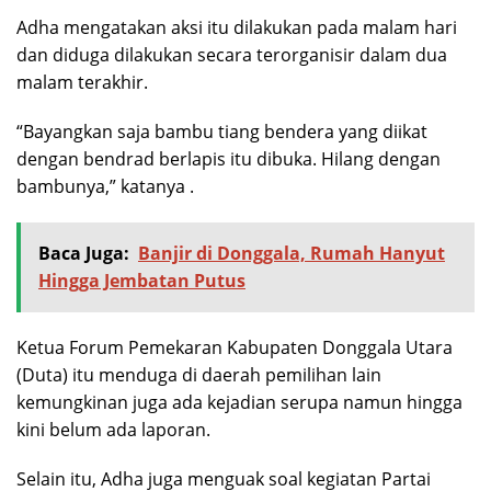
Adha mengatakan aksi itu dilakukan pada malam hari
dan diduga dilakukan secara terorganisir dalam dua
malam terakhir.
“Bayangkan saja bambu tiang bendera yang diikat
dengan bendrad berlapis itu dibuka. Hilang dengan
bambunya,” katanya .
Baca Juga:
Banjir di Donggala, Rumah Hanyut
Hingga Jembatan Putus
Ketua Forum Pemekaran Kabupaten Donggala Utara
(Duta) itu menduga di daerah pemilihan lain
kemungkinan juga ada kejadian serupa namun hingga
kini belum ada laporan.
Selain itu, Adha juga menguak soal kegiatan Partai