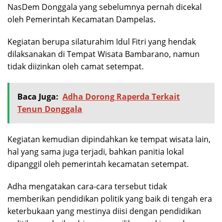
NasDem Donggala yang sebelumnya pernah dicekal
oleh Pemerintah Kecamatan Dampelas.
Kegiatan berupa silaturahim Idul Fitri yang hendak
dilaksanakan di Tempat Wisata Bambarano, namun
tidak diizinkan oleh camat setempat.
Baca Juga:
Adha Dorong Raperda Terkait
Tenun Donggala
Kegiatan kemudian dipindahkan ke tempat wisata lain,
hal yang sama juga terjadi, bahkan panitia lokal
dipanggil oleh pemerintah kecamatan setempat.
Adha mengatakan cara-cara tersebut tidak
memberikan pendidikan politik yang baik di tengah era
keterbukaan yang mestinya diisi dengan pendidikan