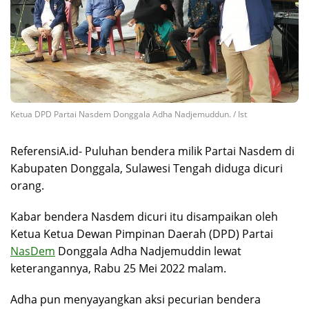
Ketua DPD Partai Nasdem Donggala Adha Nadjemuddun. / Ist
ReferensiA.id- Puluhan bendera milik Partai Nasdem di
Kabupaten Donggala, Sulawesi Tengah diduga dicuri
orang.
Kabar bendera Nasdem dicuri itu disampaikan oleh
Ketua Ketua Dewan Pimpinan Daerah (DPD) Partai
NasDem
Donggala Adha Nadjemuddin lewat
keterangannya, Rabu 25 Mei 2022 malam.
Adha pun menyayangkan aksi pecurian bendera