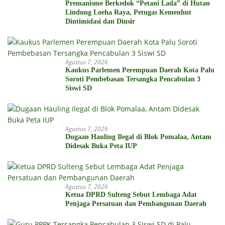
Premanisme Berkedok “Petani Lada” di Hutan
Lindung Loeha Raya, Petugas Kemenhut
Dintimidasi dan Diusir
Agustus 7, 2026
Kaukus Parlemen Perempuan Daerah Kota Palu
Soroti Pembebasan Tersangka Pencabulan 3
Siswi SD
Agustus 7, 2026
Dugaan Hauling Ilegal di Blok Pomalaa, Antam
Didesak Buka Peta IUP
Agustus 7, 2026
Ketua DPRD Sulteng Sebut Lembaga Adat
Penjaga Persatuan dan Pembangunan Daerah