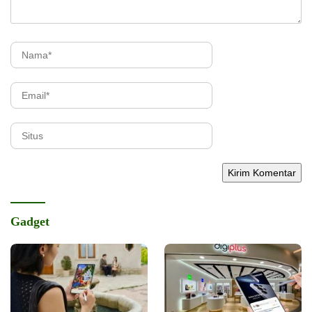
Gadget