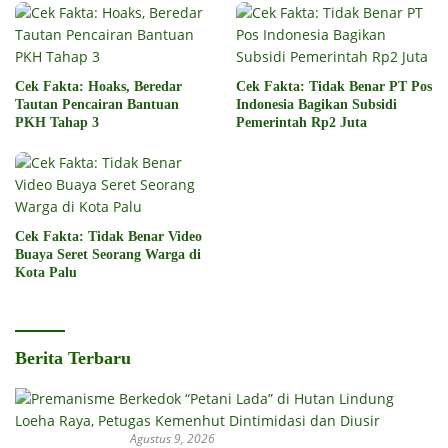
Cek Fakta: Hoaks, Beredar
Cek Fakta: Tidak Benar PT Pos
Tautan Pencairan Bantuan
Indonesia Bagikan Subsidi
PKH Tahap 3
Pemerintah Rp2 Juta
Cek Fakta: Tidak Benar Video
Buaya Seret Seorang Warga di
Kota Palu
Berita Terbaru
Agustus 9, 2026