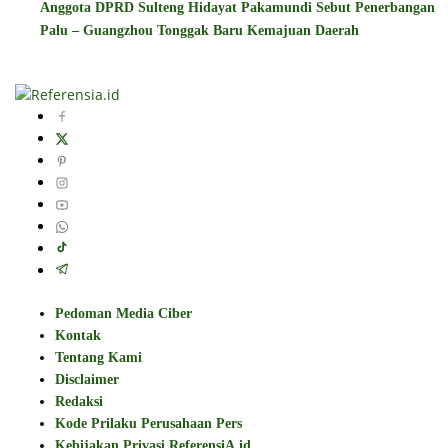
Anggota DPRD Sulteng Hidayat Pakamundi Sebut Penerbangan
Palu – Guangzhou Tonggak Baru Kemajuan Daerah
Pedoman Media Ciber
Kontak
Tentang Kami
Disclaimer
Redaksi
Kode Prilaku Perusahaan Pers
Kebijakan Privasi ReferensiA.id