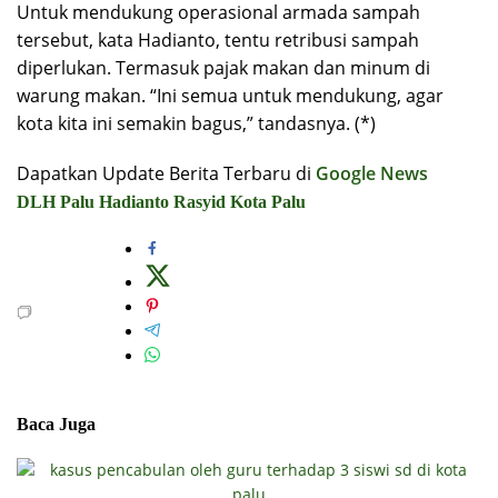
Untuk mendukung operasional armada sampah
tersebut, kata Hadianto, tentu retribusi sampah
diperlukan. Termasuk pajak makan dan minum di
warung makan. “Ini semua untuk mendukung, agar
kota kita ini semakin bagus,” tandasnya. (*)
Dapatkan Update Berita Terbaru di
Google News
DLH Palu
Hadianto Rasyid
Kota Palu
Baca Juga