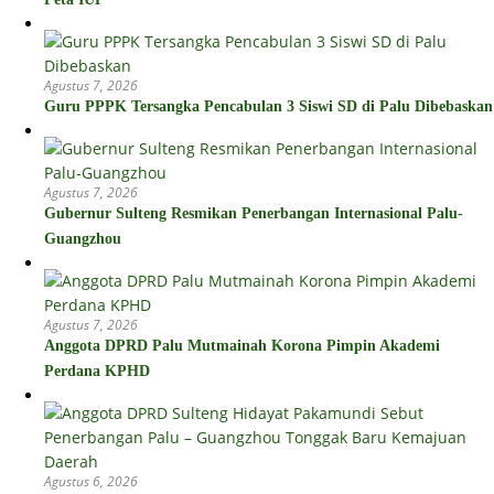
Agustus 7, 2026
Guru PPPK Tersangka Pencabulan 3 Siswi SD di Palu Dibebaskan
Agustus 7, 2026
Gubernur Sulteng Resmikan Penerbangan Internasional Palu-
Guangzhou
Agustus 7, 2026
Anggota DPRD Palu Mutmainah Korona Pimpin Akademi
Perdana KPHD
Agustus 6, 2026