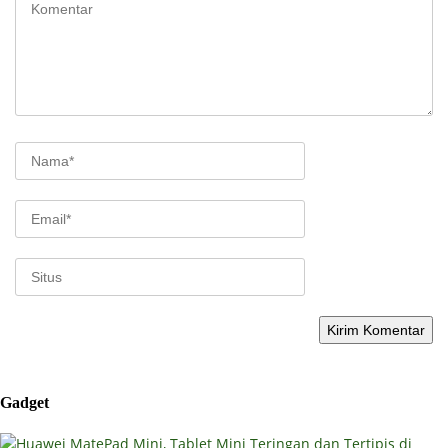
Gadget