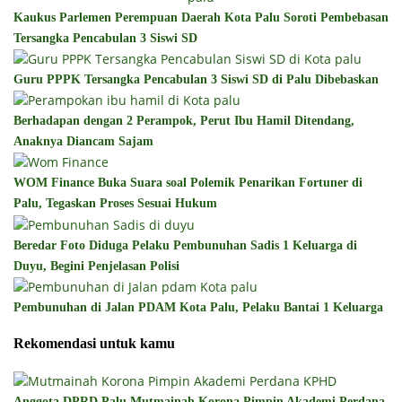
Kaukus Parlemen Perempuan Daerah Kota Palu Soroti Pembebasan
Tersangka Pencabulan 3 Siswi SD
Guru PPPK Tersangka Pencabulan 3 Siswi SD di Palu Dibebaskan
Berhadapan dengan 2 Perampok, Perut Ibu Hamil Ditendang,
Anaknya Diancam Sajam
WOM Finance Buka Suara soal Polemik Penarikan Fortuner di
Palu, Tegaskan Proses Sesuai Hukum
Beredar Foto Diduga Pelaku Pembunuhan Sadis 1 Keluarga di
Duyu, Begini Penjelasan Polisi
Pembunuhan di Jalan PDAM Kota Palu, Pelaku Bantai 1 Keluarga
Rekomendasi untuk kamu
Anggota DPRD Palu Mutmainah Korona Pimpin Akademi Perdana