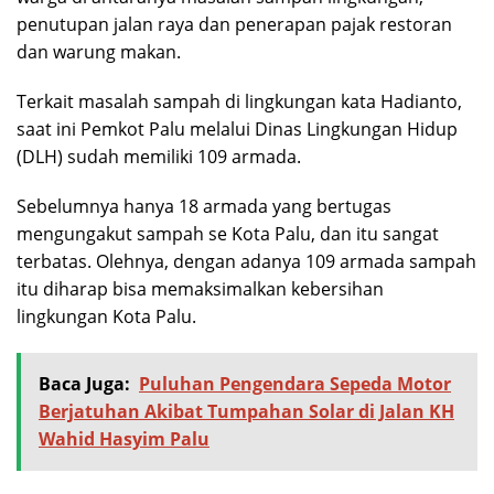
penutupan jalan raya dan penerapan pajak restoran
dan warung makan.
Terkait masalah sampah di lingkungan kata Hadianto,
saat ini Pemkot Palu melalui Dinas Lingkungan Hidup
(DLH) sudah memiliki 109 armada.
Sebelumnya hanya 18 armada yang bertugas
mengungakut sampah se Kota Palu, dan itu sangat
terbatas. Olehnya, dengan adanya 109 armada sampah
itu diharap bisa memaksimalkan kebersihan
lingkungan Kota Palu.
Baca Juga:
Puluhan Pengendara Sepeda Motor
Berjatuhan Akibat Tumpahan Solar di Jalan KH
Wahid Hasyim Palu