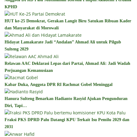
KPHD
HUT ke-25 Demokrat, Gerakan Langit Biru Satukan Ribuan Kader
dan Masyarakat di Morowali
Hidayat Lamakarate Jadi “Andalan” Ahmad Ali untuk Pilgub
Sulteng 2029
Relawan AAC Deklarasi Lepas dari Partai, Ahmad Ali: Jadi Wadah
Perjuangan Kemanusiaan
Kabar Duka, Anggota DPR RI Rachmat Gobel Meninggal
Hanura Sulteng Benarkan Hadianto Rasyid Ajukan Pengunduran
Diri, Tapi…
Fraksi PKS DPRD Palu Datangi KPU Terkait Isu Pemilu 2029 dan
2031