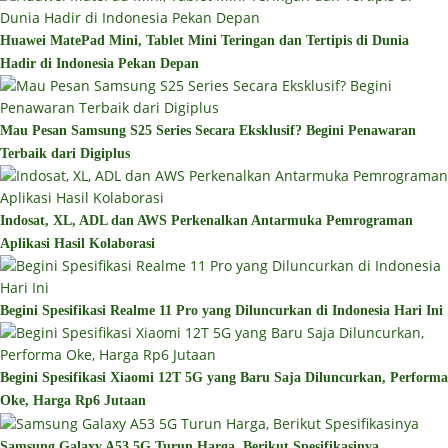
Huawei MatePad Mini, Tablet Mini Teringan dan Tertipis di Dunia
Hadir di Indonesia Pekan Depan
Mau Pesan Samsung S25 Series Secara Eksklusif? Begini Penawaran
Terbaik dari Digiplus
Indosat, XL, ADL dan AWS Perkenalkan Antarmuka Pemrograman
Aplikasi Hasil Kolaborasi
Begini Spesifikasi Realme 11 Pro yang Diluncurkan di Indonesia Hari Ini
Begini Spesifikasi Xiaomi 12T 5G yang Baru Saja Diluncurkan, Performa
Oke, Harga Rp6 Jutaan
Samsung Galaxy A53 5G Turun Harga, Berikut Spesifikasinya