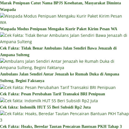
Marak Penipuan Catut Nama BPJS Kesehatan, Masyarakat Diminta
Waspada
Waspada Modus Penipuan Mengaku Kurir Paket Kirim Pesan WA
Cek Fakta: Tidak Benar Ambulans Jalan Sendiri Bawa Jenazah di
Ampana Sulteng
Ambulans Jalan Sendiri Antar Jenazah ke Rumah Duka di Ampana
Sulteng, Begini Faktanya
Cek Fakta: Pesan Perubahan Tarif Transaksi BRI Penipuan
Cek fakta: Indomilk HUT 55 Beri Subsidi Rp2 Juta
Cek Fakta: Hoaks, Beredar Tautan Pencairan Bantuan PKH Tahap 3