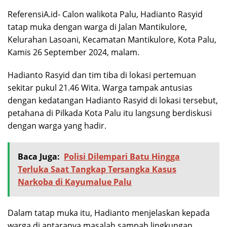
ReferensiA.id- Calon walikota Palu, Hadianto Rasyid
tatap muka dengan warga di Jalan Mantikulore,
Kelurahan Lasoani, Kecamatan Mantikulore, Kota Palu,
Kamis 26 September 2024, malam.
Hadianto Rasyid dan tim tiba di lokasi pertemuan
sekitar pukul 21.46 Wita. Warga tampak antusias
dengan kedatangan Hadianto Rasyid di lokasi tersebut,
petahana di Pilkada Kota Palu itu langsung berdiskusi
dengan warga yang hadir.
Baca Juga:
Polisi Dilempari Batu Hingga
Terluka Saat Tangkap Tersangka Kasus
Narkoba di Kayumalue Palu
Dalam tatap muka itu, Hadianto menjelaskan kepada
warga di antaranya masalah sampah lingkungan,