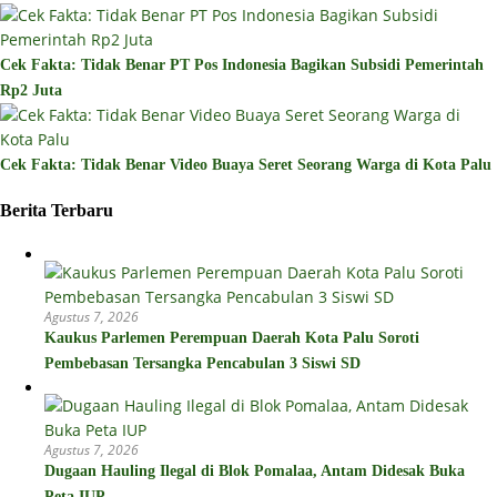
Cek Fakta: Tidak Benar PT Pos Indonesia Bagikan Subsidi Pemerintah
Rp2 Juta
Cek Fakta: Tidak Benar Video Buaya Seret Seorang Warga di Kota Palu
Berita Terbaru
Agustus 7, 2026
Kaukus Parlemen Perempuan Daerah Kota Palu Soroti
Pembebasan Tersangka Pencabulan 3 Siswi SD
Agustus 7, 2026
Dugaan Hauling Ilegal di Blok Pomalaa, Antam Didesak Buka
Peta IUP