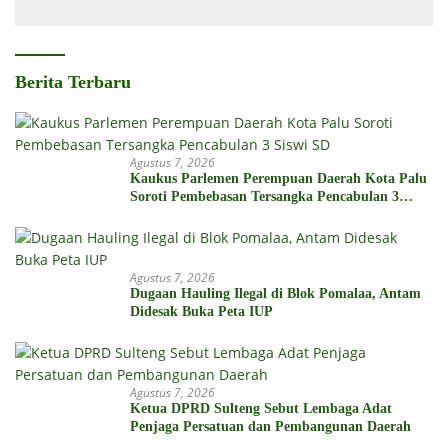
Berita Terbaru
Agustus 7, 2026
Kaukus Parlemen Perempuan Daerah Kota Palu
Soroti Pembebasan Tersangka Pencabulan 3
Siswi SD
Agustus 7, 2026
Dugaan Hauling Ilegal di Blok Pomalaa, Antam
Didesak Buka Peta IUP
Agustus 7, 2026
Ketua DPRD Sulteng Sebut Lembaga Adat
Penjaga Persatuan dan Pembangunan Daerah