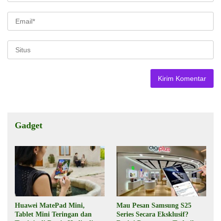
Gadget
Huawei MatePad Mini,
Mau Pesan Samsung S25
Tablet Mini Teringan dan
Series Secara Eksklusif?