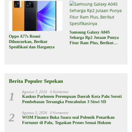
Samsung Galaxy A04S
Oppo A77s Resmi
Seharga Rp2 Jutaan Punya
Diluncurkan, Berikut
Fitur Ram Plus, Berikut
Spesifikasi dan Harganya
Spesifikasinya
Berita Populer Sepekan
Agustus 7, 2026
0 Komentar
1
Kaukus Parlemen Perempuan Daerah Kota Palu Soroti
Pembebasan Tersangka Pencabulan 3 Siswi SD
Agustus 3, 2026
0 Komentar
2
WOM Finance Buka Suara soal Polemik Penarikan
Fortuner di Palu, Tegaskan Proses Sesuai Hukum