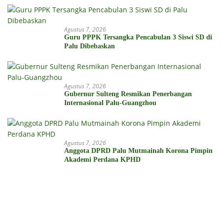
Agustus 7, 2026
Guru PPPK Tersangka Pencabulan 3 Siswi SD di
Palu Dibebaskan
Agustus 7, 2026
Gubernur Sulteng Resmikan Penerbangan
Internasional Palu-Guangzhou
Agustus 7, 2026
Anggota DPRD Palu Mutmainah Korona Pimpin
Akademi Perdana KPHD