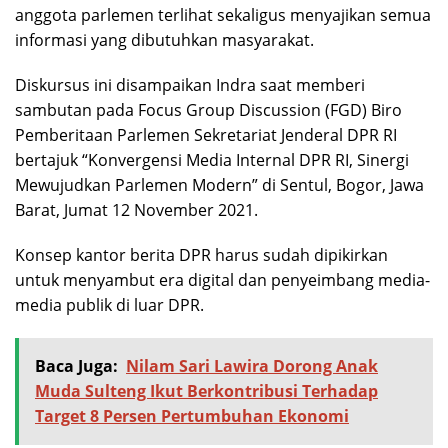
anggota parlemen terlihat sekaligus menyajikan semua
informasi yang dibutuhkan masyarakat.
Diskursus ini disampaikan Indra saat memberi
sambutan pada Focus Group Discussion (FGD) Biro
Pemberitaan Parlemen Sekretariat Jenderal DPR RI
bertajuk “Konvergensi Media Internal DPR RI, Sinergi
Mewujudkan Parlemen Modern” di Sentul, Bogor, Jawa
Barat, Jumat 12 November 2021.
Konsep kantor berita DPR harus sudah dipikirkan
untuk menyambut era digital dan penyeimbang media-
media publik di luar DPR.
Baca Juga:
Nilam Sari Lawira Dorong Anak
Muda Sulteng Ikut Berkontribusi Terhadap
Target 8 Persen Pertumbuhan Ekonomi