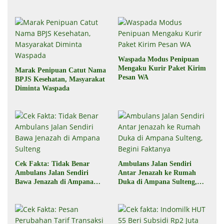
Waspada Modus Penipuan
Mengaku Kurir Paket Kirim
Marak Penipuan Catut Nama
Pesan WA
BPJS Kesehatan, Masyarakat
Diminta Waspada
Cek Fakta: Tidak Benar
Ambulans Jalan Sendiri
Ambulans Jalan Sendiri
Antar Jenazah ke Rumah
Bawa Jenazah di Ampana
Duka di Ampana Sulteng,
Sulteng
Begini Faktanya