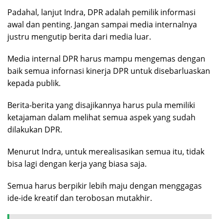
Padahal, lanjut Indra, DPR adalah pemilik informasi
awal dan penting. Jangan sampai media internalnya
justru mengutip berita dari media luar.
Media internal DPR harus mampu mengemas dengan
baik semua infornasi kinerja DPR untuk disebarluaskan
kepada publik.
Berita-berita yang disajikannya harus pula memiliki
ketajaman dalam melihat semua aspek yang sudah
dilakukan DPR.
Menurut Indra, untuk merealisasikan semua itu, tidak
bisa lagi dengan kerja yang biasa saja.
Semua harus berpikir lebih maju dengan menggagas
ide-ide kreatif dan terobosan mutakhir.