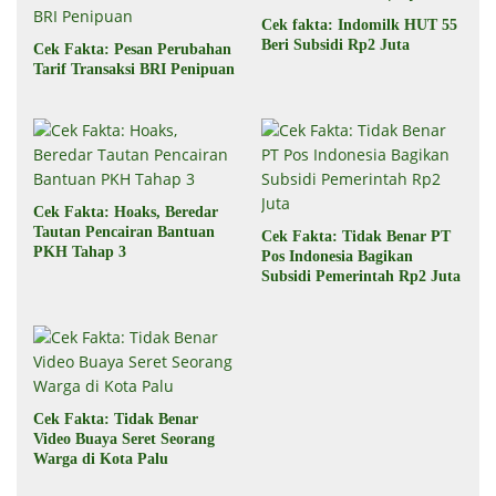
Cek fakta: Indomilk HUT 55
Beri Subsidi Rp2 Juta
Cek Fakta: Pesan Perubahan
Tarif Transaksi BRI Penipuan
Cek Fakta: Hoaks, Beredar
Tautan Pencairan Bantuan
Cek Fakta: Tidak Benar PT
PKH Tahap 3
Pos Indonesia Bagikan
Subsidi Pemerintah Rp2 Juta
Cek Fakta: Tidak Benar
Video Buaya Seret Seorang
Warga di Kota Palu