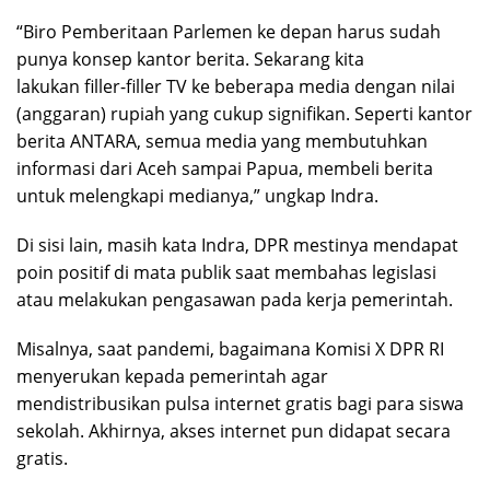
“Biro Pemberitaan Parlemen ke depan harus sudah
punya konsep kantor berita. Sekarang kita
lakukan filler-filler TV ke beberapa media dengan nilai
(anggaran) rupiah yang cukup signifikan. Seperti kantor
berita ANTARA, semua media yang membutuhkan
informasi dari Aceh sampai Papua, membeli berita
untuk melengkapi medianya,” ungkap Indra.
Di sisi lain, masih kata Indra, DPR mestinya mendapat
poin positif di mata publik saat membahas legislasi
atau melakukan pengasawan pada kerja pemerintah.
Misalnya, saat pandemi, bagaimana Komisi X DPR RI
menyerukan kepada pemerintah agar
mendistribusikan pulsa internet gratis bagi para siswa
sekolah. Akhirnya, akses internet pun didapat secara
gratis.