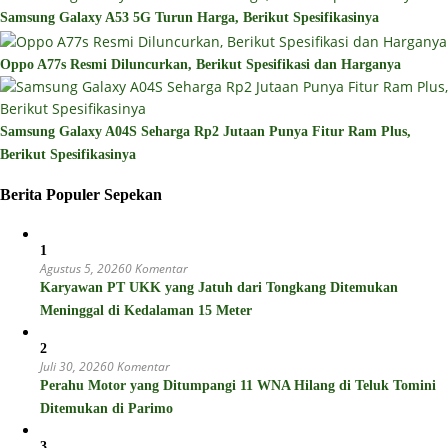
Samsung Galaxy A53 5G Turun Harga, Berikut Spesifikasinya
Oppo A77s Resmi Diluncurkan, Berikut Spesifikasi dan Harganya
Samsung Galaxy A04S Seharga Rp2 Jutaan Punya Fitur Ram Plus,
Berikut Spesifikasinya
Berita Populer Sepekan
1
Agustus 5, 2026
0 Komentar
Karyawan PT UKK yang Jatuh dari Tongkang Ditemukan
Meninggal di Kedalaman 15 Meter
2
Juli 30, 2026
0 Komentar
Perahu Motor yang Ditumpangi 11 WNA Hilang di Teluk Tomini
Ditemukan di Parimo
3