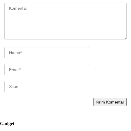
Gadget