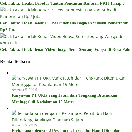
Cek Fakta: Hoaks, Beredar Tautan Pencairan Bantuan PKH Tahap 3
Cek Fakta: Tidak Benar PT Pos Indonesia Bagikan Subsidi Pemerintah
Rp2 Juta
Cek Fakta: Tidak Benar Video Buaya Seret Seorang Warga di Kota Palu
Berita Terbaru
Agustus 5, 2026
Karyawan PT UKK yang Jatuh dari Tongkang Ditemukan
Meninggal di Kedalaman 15 Meter
Agustus 5, 2026
Berhadapan dengan 2 Perampok, Perut Ibu Hamil Ditendang,