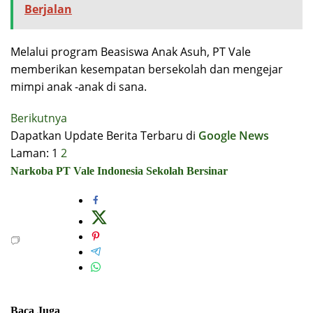
Berjalan
Melalui program Beasiswa Anak Asuh, PT Vale
memberikan kesempatan bersekolah dan mengejar
mimpi anak -anak di sana.
Berikutnya
Dapatkan Update Berita Terbaru di
Google News
Laman:
1
2
Narkoba
PT Vale Indonesia
Sekolah Bersinar
Baca Juga