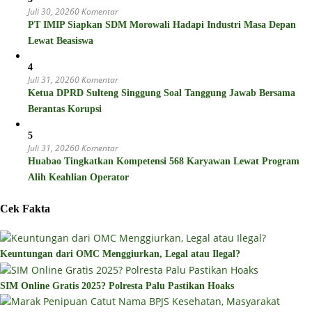
Juli 30, 2026
0 Komentar
PT IMIP Siapkan SDM Morowali Hadapi Industri Masa Depan
Lewat Beasiswa
4
Juli 31, 2026
0 Komentar
Ketua DPRD Sulteng Singgung Soal Tanggung Jawab Bersama
Berantas Korupsi
5
Juli 31, 2026
0 Komentar
Huabao Tingkatkan Kompetensi 568 Karyawan Lewat Program
Alih Keahlian Operator
Cek Fakta
Keuntungan dari OMC Menggiurkan, Legal atau Ilegal?
SIM Online Gratis 2025? Polresta Palu Pastikan Hoaks