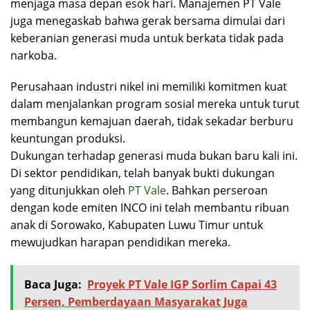
menjaga masa depan esok hari. Manajemen PT Vale
juga menegaskab bahwa gerak bersama dimulai dari
keberanian generasi muda untuk berkata tidak pada
narkoba.
Perusahaan industri nikel ini memiliki komitmen kuat
dalam menjalankan program sosial mereka untuk turut
membangun kemajuan daerah, tidak sekadar berburu
keuntungan produksi.
Dukungan terhadap generasi muda bukan baru kali ini.
Di sektor pendidikan, telah banyak bukti dukungan
yang ditunjukkan oleh
PT Vale
. Bahkan perseroan
dengan kode emiten INCO ini telah membantu ribuan
anak di Sorowako, Kabupaten Luwu Timur untuk
mewujudkan harapan pendidikan mereka.
Baca Juga:
Proyek PT Vale IGP Sorlim Capai 43
Persen, Pemberdayaan Masyarakat Juga