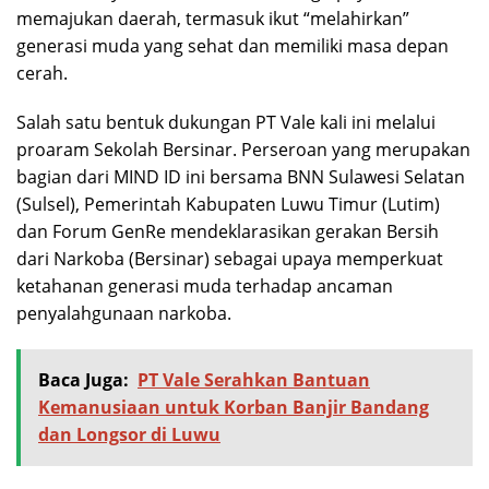
memajukan daerah, termasuk ikut “melahirkan”
generasi muda yang sehat dan memiliki masa depan
cerah.
Salah satu bentuk dukungan PT Vale kali ini melalui
proaram Sekolah Bersinar. Perseroan yang merupakan
bagian dari MIND ID ini bersama BNN Sulawesi Selatan
(Sulsel), Pemerintah Kabupaten Luwu Timur (Lutim)
dan Forum GenRe mendeklarasikan gerakan Bersih
dari Narkoba (Bersinar) sebagai upaya memperkuat
ketahanan generasi muda terhadap ancaman
penyalahgunaan narkoba.
Baca Juga:
PT Vale Serahkan Bantuan
Kemanusiaan untuk Korban Banjir Bandang
dan Longsor di Luwu