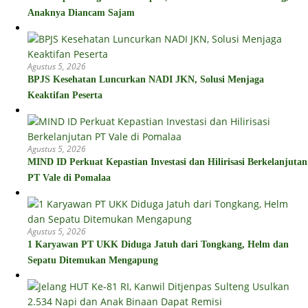
Anaknya Diancam Sajam
Agustus 5, 2026
BPJS Kesehatan Luncurkan NADI JKN, Solusi Menjaga
Keaktifan Peserta
Agustus 5, 2026
MIND ID Perkuat Kepastian Investasi dan Hilirisasi Berkelanjutan
PT Vale di Pomalaa
Agustus 5, 2026
1 Karyawan PT UKK Diduga Jatuh dari Tongkang, Helm dan
Sepatu Ditemukan Mengapung