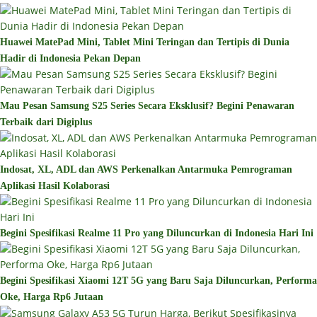
Huawei MatePad Mini, Tablet Mini Teringan dan Tertipis di Dunia
Hadir di Indonesia Pekan Depan
Mau Pesan Samsung S25 Series Secara Eksklusif? Begini Penawaran
Terbaik dari Digiplus
Indosat, XL, ADL dan AWS Perkenalkan Antarmuka Pemrograman
Aplikasi Hasil Kolaborasi
Begini Spesifikasi Realme 11 Pro yang Diluncurkan di Indonesia Hari Ini
Begini Spesifikasi Xiaomi 12T 5G yang Baru Saja Diluncurkan, Performa
Oke, Harga Rp6 Jutaan