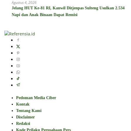
Agustus 4, 2026
Jelang HUT Ke-81 RI, Kanwil Ditjenpas Sulteng Usulkan 2.534
Napi dan Anak Binaan Dapat Remisi
Pedoman Media Ciber
Kontak
Tentang Kami
Disclaimer
Redaksi
Kode Prilaku Perusahaan Pers