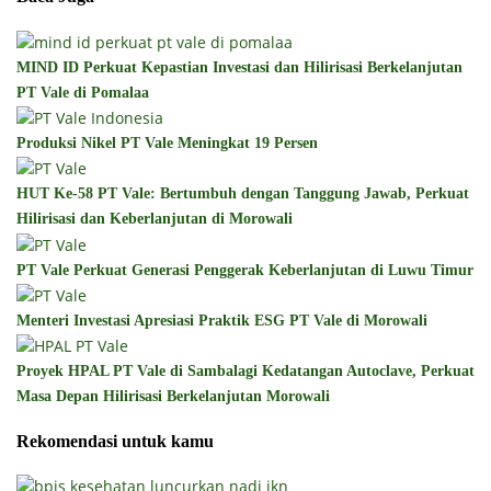
MIND ID Perkuat Kepastian Investasi dan Hilirisasi Berkelanjutan
PT Vale di Pomalaa
Produksi Nikel PT Vale Meningkat 19 Persen
HUT Ke-58 PT Vale: Bertumbuh dengan Tanggung Jawab, Perkuat
Hilirisasi dan Keberlanjutan di Morowali
PT Vale Perkuat Generasi Penggerak Keberlanjutan di Luwu Timur
Menteri Investasi Apresiasi Praktik ESG PT Vale di Morowali
Proyek HPAL PT Vale di Sambalagi Kedatangan Autoclave, Perkuat
Masa Depan Hilirisasi Berkelanjutan Morowali
Rekomendasi untuk kamu