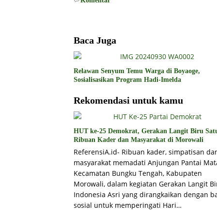
Komentar
Baca Juga
Relawan Senyum Temu Warga di Boyaoge,
Sosialisasikan Program Hadi-Imelda
Rekomendasi untuk kamu
HUT ke-25 Demokrat, Gerakan Langit Biru Sat
Ribuan Kader dan Masyarakat di Morowali
ReferensiA.id- Ribuan kader, simpatisan da
masyarakat memadati Anjungan Pantai Mat
Kecamatan Bungku Tengah, Kabupaten
Morowali, dalam kegiatan Gerakan Langit Bi
Indonesia Asri yang dirangkaikan dengan ba
sosial untuk memperingati Hari…