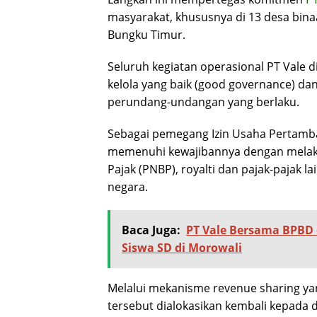
masyarakat, khususnya di 13 desa bin
Bungku Timur.
Seluruh kegiatan operasional PT Vale 
kelola yang baik (good governance) d
perundang-undangan yang berlaku.
Sebagai pemegang Izin Usaha Pertam
memenuhi kewajibannya dengan mela
Pajak (PNBP), royalti dan pajak-pajak 
negara.
Baca Juga:
PT Vale Bersama BPBD 
Siswa SD di Morowali
Melalui mekanisme revenue sharing ya
tersebut dialokasikan kembali kepada