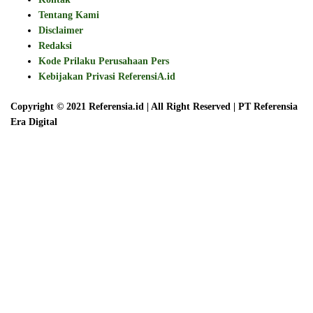
Tentang Kami
Disclaimer
Redaksi
Kode Prilaku Perusahaan Pers
Kebijakan Privasi ReferensiA.id
Copyright © 2021 Referensia.id | All Right Reserved | PT Referensia
Era Digital