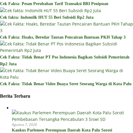
Cek Fakta: Pesan Perubahan Tarif Transaksi BRI Penipuan
Cek fakta: Indomilk HUT 55 Beri Subsidi Rp2 Juta
Cek Fakta: Hoaks, Beredar Tautan Pencairan Bantuan PKH Tahap 3
Cek Fakta: Tidak Benar PT Pos Indonesia Bagikan Subsidi Pemerintah
Rp2 Juta
Cek Fakta: Tidak Benar Video Buaya Seret Seorang Warga di Kota Palu
Berita Terbaru
Agustus 7, 2026
Kaukus Parlemen Perempuan Daerah Kota Palu Soroti