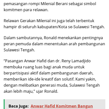
pemasangan rompi Milenial Berani sebagai simbol
komitmen para relawan.
Relawan Gerakan Milenial ini juga telah terbentuk
hampir di seluruh kabupaten/Kota se-Sulawesi Tengah.
Dalam sambutannya, Ronald menekankan pentingnya
peran pemuda dalam menentukan arah pembangunan
Sulawesi Tengah.
“Pasangan Anwar Hafid dan dr. Reny Lamadjido
membuka ruang luas bagi anak muda untuk
berpartisipasi aktif dalam pembangunan daerah,
memberikan ide-ide kreatif dan solutif. Kami yakin,
dengan melibatkan generasi muda, Sulawesi Tengah
akan lebih maju,” ujar Ronald.
Baca Juga:
Anwar Hafid Komitmen Bangun