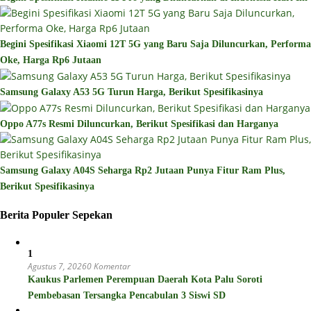
Begini Spesifikasi Xiaomi 12T 5G yang Baru Saja Diluncurkan, Performa
Oke, Harga Rp6 Jutaan
Samsung Galaxy A53 5G Turun Harga, Berikut Spesifikasinya
Oppo A77s Resmi Diluncurkan, Berikut Spesifikasi dan Harganya
Samsung Galaxy A04S Seharga Rp2 Jutaan Punya Fitur Ram Plus,
Berikut Spesifikasinya
Berita Populer Sepekan
1
Agustus 7, 2026
0 Komentar
Kaukus Parlemen Perempuan Daerah Kota Palu Soroti
Pembebasan Tersangka Pencabulan 3 Siswi SD