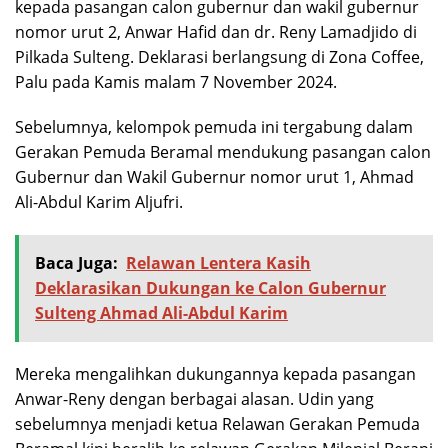
kepada pasangan calon gubernur dan wakil gubernur
nomor urut 2, Anwar Hafid dan dr. Reny Lamadjido di
Pilkada Sulteng. Deklarasi berlangsung di Zona Coffee,
Palu pada Kamis malam 7 November 2024.
Sebelumnya, kelompok pemuda ini tergabung dalam
Gerakan Pemuda Beramal mendukung pasangan calon
Gubernur dan Wakil Gubernur nomor urut 1, Ahmad
Ali-Abdul Karim Aljufri.
Baca Juga:
Relawan Lentera Kasih
Deklarasikan Dukungan ke Calon Gubernur
Sulteng Ahmad Ali-Abdul Karim
Mereka mengalihkan dukungannya kepada pasangan
Anwar-Reny dengan berbagai alasan. Udin yang
sebelumnya menjadi ketua Relawan Gerakan Pemuda