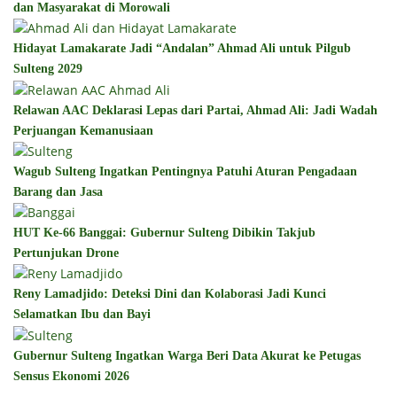
dan Masyarakat di Morowali
Hidayat Lamakarate Jadi “Andalan” Ahmad Ali untuk Pilgub
Sulteng 2029
Relawan AAC Deklarasi Lepas dari Partai, Ahmad Ali: Jadi Wadah
Perjuangan Kemanusiaan
Wagub Sulteng Ingatkan Pentingnya Patuhi Aturan Pengadaan
Barang dan Jasa
HUT Ke-66 Banggai: Gubernur Sulteng Dibikin Takjub
Pertunjukan Drone
Reny Lamadjido: Deteksi Dini dan Kolaborasi Jadi Kunci
Selamatkan Ibu dan Bayi
Gubernur Sulteng Ingatkan Warga Beri Data Akurat ke Petugas
Sensus Ekonomi 2026