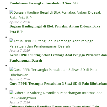
Pembebasan Tersangka Pencabulan 3 Siswi SD
Agustus 7, 2026
Dugaan Hauling Ilegal di Blok Pomalaa, Antam Didesak Buka
Peta IUP
Agustus 7, 2026
Ketua DPRD Sulteng Sebut Lembaga Adat Penjaga Persatuan dan
Pembangunan Daerah
Agustus 7, 2026
Guru PPPK Tersangka Pencabulan 3 Siswi SD di Palu Dibebaskan
Agustus 7, 2026
Gubernur Sulteng Resmikan Penerbangan Internasional Palu-