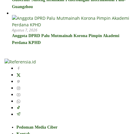
Guangzhou
Agustus 7, 2026
Anggota DPRD Palu Mutmainah Korona Pimpin Akademi
Perdana KPHD
Pedoman Media Ciber
Kontak