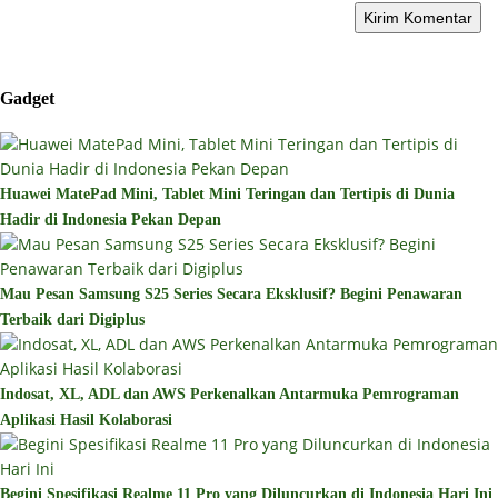
Gadget
Huawei MatePad Mini, Tablet Mini Teringan dan Tertipis di Dunia
Hadir di Indonesia Pekan Depan
Mau Pesan Samsung S25 Series Secara Eksklusif? Begini Penawaran
Terbaik dari Digiplus
Indosat, XL, ADL dan AWS Perkenalkan Antarmuka Pemrograman
Aplikasi Hasil Kolaborasi
Begini Spesifikasi Realme 11 Pro yang Diluncurkan di Indonesia Hari Ini