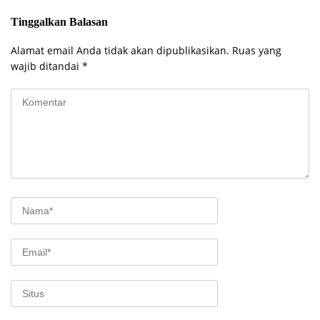
Tinggalkan Balasan
Alamat email Anda tidak akan dipublikasikan.
Ruas yang
wajib ditandai
*