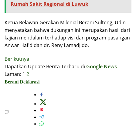
Rumah Sakit Regional di Luwuk
Ketua Relawan Gerakan Milenial Berani Sulteng, Udin,
menyatakan bahwa dukungan ini merupakan hasil dari
kajian mendalam terhadap visi dan program pasangan
Anwar Hafid dan dr. Reny Lamadjido.
Berikutnya
Dapatkan Update Berita Terbaru di
Google News
Laman:
1
2
Berani
Deklarasi