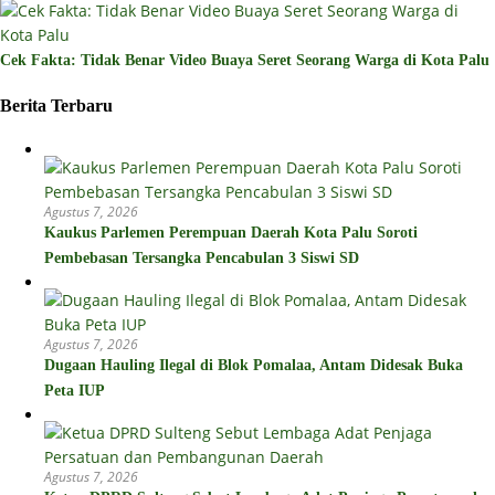
Cek Fakta: Tidak Benar Video Buaya Seret Seorang Warga di Kota Palu
Berita Terbaru
Agustus 7, 2026
Kaukus Parlemen Perempuan Daerah Kota Palu Soroti
Pembebasan Tersangka Pencabulan 3 Siswi SD
Agustus 7, 2026
Dugaan Hauling Ilegal di Blok Pomalaa, Antam Didesak Buka
Peta IUP
Agustus 7, 2026