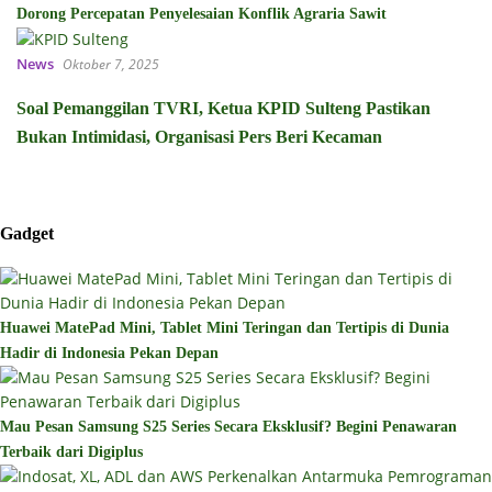
Dorong Percepatan Penyelesaian Konflik Agraria Sawit
News
Oktober 7, 2025
Soal Pemanggilan TVRI, Ketua KPID Sulteng Pastikan
Bukan Intimidasi, Organisasi Pers Beri Kecaman
Gadget
Huawei MatePad Mini, Tablet Mini Teringan dan Tertipis di Dunia
Hadir di Indonesia Pekan Depan
Mau Pesan Samsung S25 Series Secara Eksklusif? Begini Penawaran
Terbaik dari Digiplus