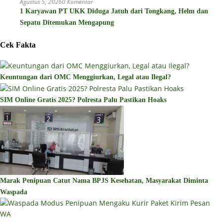
Agustus 5, 2026
0 Komentar
1 Karyawan PT UKK Diduga Jatuh dari Tongkang, Helm dan
Sepatu Ditemukan Mengapung
Cek Fakta
Keuntungan dari OMC Menggiurkan, Legal atau Ilegal?
SIM Online Gratis 2025? Polresta Palu Pastikan Hoaks
Marak Penipuan Catut Nama BPJS Kesehatan, Masyarakat Diminta
Waspada