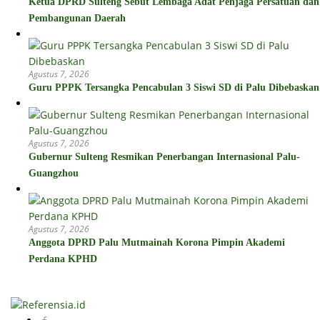
Ketua DPRD Sulteng Sebut Lembaga Adat Penjaga Persatuan dan
Pembangunan Daerah
Agustus 7, 2026
Guru PPPK Tersangka Pencabulan 3 Siswi SD di Palu Dibebaskan
Agustus 7, 2026
Gubernur Sulteng Resmikan Penerbangan Internasional Palu-
Guangzhou
Agustus 7, 2026
Anggota DPRD Palu Mutmainah Korona Pimpin Akademi
Perdana KPHD