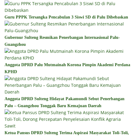
Guru PPPK Tersangka Pencabulan 3 Siswi SD di Palu Dibebaskan
Gubernur Sulteng Resmikan Penerbangan Internasional Palu-
Guangzhou
Anggota DPRD Palu Mutmainah Korona Pimpin Akademi Perdana
KPHD
Anggota DPRD Sulteng Hidayat Pakamundi Sebut Penerbangan
Palu – Guangzhou Tonggak Baru Kemajuan Daerah
Ketua Pansus DPRD Sulteng Terima Aspirasi Masyarakat Toli-Toli,