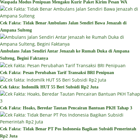
Waspada Modus Penipuan Mengaku Kurir Paket Kirim Pesan WA
Cek Fakta: Tidak Benar Ambulans Jalan Sendiri Bawa Jenazah di
Ampana Sulteng
Ambulans Jalan Sendiri Antar Jenazah ke Rumah Duka di Ampana
Sulteng, Begini Faktanya
Cek Fakta: Pesan Perubahan Tarif Transaksi BRI Penipuan
Cek fakta: Indomilk HUT 55 Beri Subsidi Rp2 Juta
Cek Fakta: Hoaks, Beredar Tautan Pencairan Bantuan PKH Tahap 3
Cek Fakta: Tidak Benar PT Pos Indonesia Bagikan Subsidi Pemerintah
Rp2 Juta