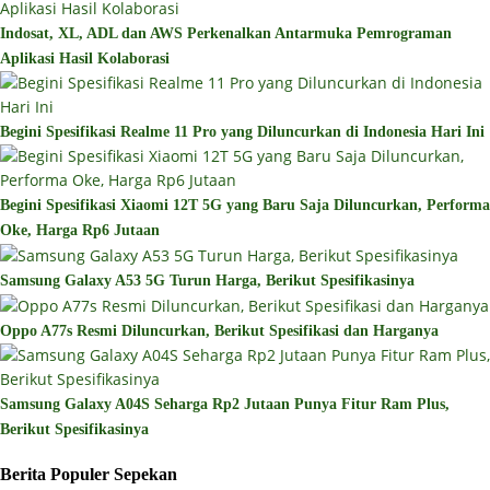
Indosat, XL, ADL dan AWS Perkenalkan Antarmuka Pemrograman
Aplikasi Hasil Kolaborasi
Begini Spesifikasi Realme 11 Pro yang Diluncurkan di Indonesia Hari Ini
Begini Spesifikasi Xiaomi 12T 5G yang Baru Saja Diluncurkan, Performa
Oke, Harga Rp6 Jutaan
Samsung Galaxy A53 5G Turun Harga, Berikut Spesifikasinya
Oppo A77s Resmi Diluncurkan, Berikut Spesifikasi dan Harganya
Samsung Galaxy A04S Seharga Rp2 Jutaan Punya Fitur Ram Plus,
Berikut Spesifikasinya
Berita Populer Sepekan