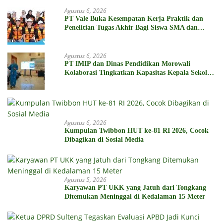
Agustus 6, 2026
PT Vale Buka Kesempatan Kerja Praktik dan
Penelitian Tugas Akhir Bagi Siswa SMA dan
Mahasiswa
Agustus 6, 2026
PT IMIP dan Dinas Pendidikan Morowali
Kolaborasi Tingkatkan Kapasitas Kepala Sekolah
di Bahodopi
Agustus 6, 2026
Kumpulan Twibbon HUT ke-81 RI 2026, Cocok
Dibagikan di Sosial Media
Agustus 5, 2026
Karyawan PT UKK yang Jatuh dari Tongkang
Ditemukan Meninggal di Kedalaman 15 Meter