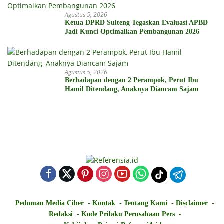
Agustus 5, 2026
Ketua DPRD Sulteng Tegaskan Evaluasi APBD
Jadi Kunci Optimalkan Pembangunan 2026
Agustus 5, 2026
Berhadapan dengan 2 Perampok, Perut Ibu
Hamil Ditendang, Anaknya Diancam Sajam
Pedoman Media Ciber
Kontak
Tentang Kami
Disclaimer
Redaksi
Kode Prilaku Perusahaan Pers