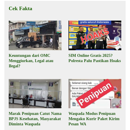
Cek Fakta
Keuntungan dari OMC
SIM Online Gratis 2025?
Menggiurkan, Legal atau
Polresta Palu Pastikan Hoaks
Ilegal?
Marak Penipuan Catut Nama
Waspada Modus Penipuan
BPJS Kesehatan, Masyarakat
Mengaku Kurir Paket Kirim
Diminta Waspada
Pesan WA