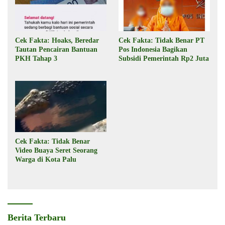
Cek Fakta: Hoaks, Beredar
Cek Fakta: Tidak Benar PT
Tautan Pencairan Bantuan
Pos Indonesia Bagikan
PKH Tahap 3
Subsidi Pemerintah Rp2 Juta
Cek Fakta: Tidak Benar
Video Buaya Seret Seorang
Warga di Kota Palu
Berita Terbaru