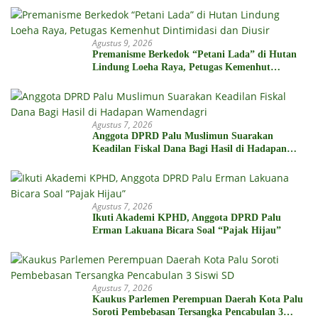
Agustus 9, 2026
Premanisme Berkedok “Petani Lada” di Hutan
Lindung Loeha Raya, Petugas Kemenhut
Dintimidasi dan Diusir
Agustus 7, 2026
Anggota DPRD Palu Muslimun Suarakan
Keadilan Fiskal Dana Bagi Hasil di Hadapan
Wamendagri
Agustus 7, 2026
Ikuti Akademi KPHD, Anggota DPRD Palu
Erman Lakuana Bicara Soal “Pajak Hijau”
Agustus 7, 2026
Kaukus Parlemen Perempuan Daerah Kota Palu
Soroti Pembebasan Tersangka Pencabulan 3