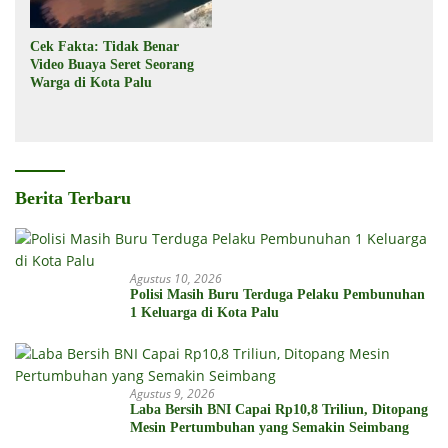
Cek Fakta: Tidak Benar
Video Buaya Seret Seorang
Warga di Kota Palu
Berita Terbaru
Agustus 10, 2026
Polisi Masih Buru Terduga Pelaku Pembunuhan
1 Keluarga di Kota Palu
Agustus 9, 2026
Laba Bersih BNI Capai Rp10,8 Triliun, Ditopang
Mesin Pertumbuhan yang Semakin Seimbang