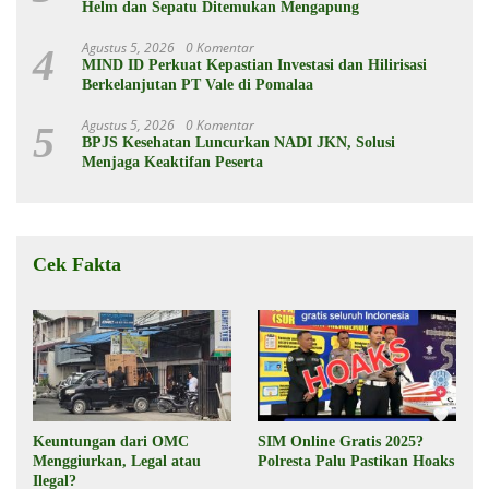
Helm dan Sepatu Ditemukan Mengapung
Agustus 5, 2026
0 Komentar
4
MIND ID Perkuat Kepastian Investasi dan Hilirisasi
Berkelanjutan PT Vale di Pomalaa
Agustus 5, 2026
0 Komentar
5
BPJS Kesehatan Luncurkan NADI JKN, Solusi
Menjaga Keaktifan Peserta
Cek Fakta
Keuntungan dari OMC
SIM Online Gratis 2025?
Menggiurkan, Legal atau
Polresta Palu Pastikan Hoaks
Ilegal?