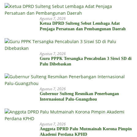
Agustus 7, 2026
Ketua DPRD Sulteng Sebut Lembaga Adat
Penjaga Persatuan dan Pembangunan Daerah
Agustus 7, 2026
Guru PPPK Tersangka Pencabulan 3 Siswi SD di
Palu Dibebaskan
Agustus 7, 2026
Gubernur Sulteng Resmikan Penerbangan
Internasional Palu-Guangzhou
Agustus 7, 2026
Anggota DPRD Palu Mutmainah Korona Pimpin
Akademi Perdana KPHD