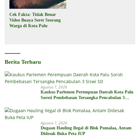
Cek Fakta: Tidak Benar
Video Buaya Seret Seorang
Warga di Kota Palu
Berita Terbaru
Agustus 7, 2026
Kaukus Parlemen Perempuan Daerah Kota Palu
Soroti Pembebasan Tersangka Pencabulan 3
Siswi SD
Agustus 7, 2026
Dugaan Hauling Ilegal di Blok Pomalaa, Antam
Didesak Buka Peta IUP