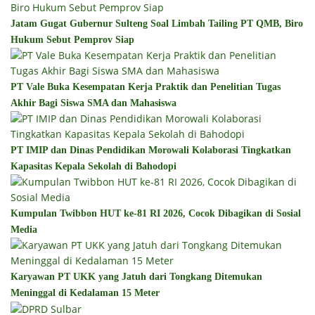
Jatam Gugat Gubernur Sulteng Soal Limbah Tailing PT QMB, Biro
Hukum Sebut Pemprov Siap
PT Vale Buka Kesempatan Kerja Praktik dan Penelitian Tugas
Akhir Bagi Siswa SMA dan Mahasiswa
PT IMIP dan Dinas Pendidikan Morowali Kolaborasi Tingkatkan
Kapasitas Kepala Sekolah di Bahodopi
Kumpulan Twibbon HUT ke-81 RI 2026, Cocok Dibagikan di Sosial
Media
Karyawan PT UKK yang Jatuh dari Tongkang Ditemukan
Meninggal di Kedalaman 15 Meter