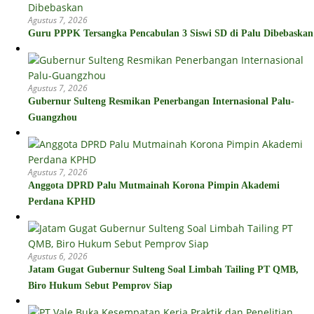
Agustus 7, 2026
Guru PPPK Tersangka Pencabulan 3 Siswi SD di Palu Dibebaskan
Agustus 7, 2026
Gubernur Sulteng Resmikan Penerbangan Internasional Palu-
Guangzhou
Agustus 7, 2026
Anggota DPRD Palu Mutmainah Korona Pimpin Akademi
Perdana KPHD
Agustus 6, 2026
Jatam Gugat Gubernur Sulteng Soal Limbah Tailing PT QMB,
Biro Hukum Sebut Pemprov Siap