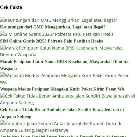
Cek Fakta
Keuntungan dari OMC Menggiurkan, Legal atau Ilegal?
SIM Online Gratis 2025? Polresta Palu Pastikan Hoaks
Marak Penipuan Catut Nama BPJS Kesehatan, Masyarakat Diminta
Waspada
Waspada Modus Penipuan Mengaku Kurir Paket Kirim Pesan WA
Cek Fakta: Tidak Benar Ambulans Jalan Sendiri Bawa Jenazah di
Ampana Sulteng