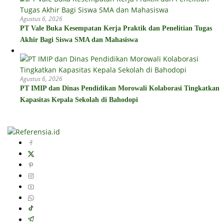
Agustus 6, 2026
PT Vale Buka Kesempatan Kerja Praktik dan Penelitian Tugas
Akhir Bagi Siswa SMA dan Mahasiswa
Agustus 6, 2026
PT IMIP dan Dinas Pendidikan Morowali Kolaborasi Tingkatkan
Kapasitas Kepala Sekolah di Bahodopi