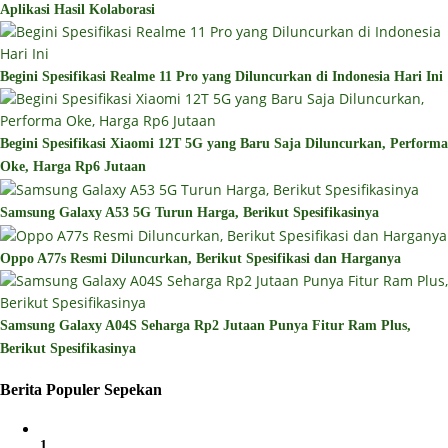
Aplikasi Hasil Kolaborasi
Begini Spesifikasi Realme 11 Pro yang Diluncurkan di Indonesia Hari Ini
Begini Spesifikasi Xiaomi 12T 5G yang Baru Saja Diluncurkan, Performa
Oke, Harga Rp6 Jutaan
Samsung Galaxy A53 5G Turun Harga, Berikut Spesifikasinya
Oppo A77s Resmi Diluncurkan, Berikut Spesifikasi dan Harganya
Samsung Galaxy A04S Seharga Rp2 Jutaan Punya Fitur Ram Plus,
Berikut Spesifikasinya
Berita Populer Sepekan
1