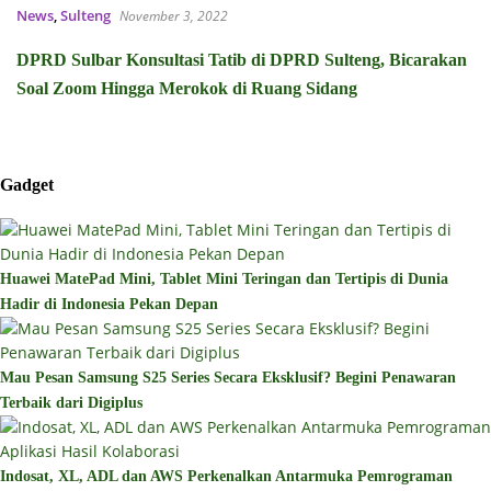
News
,
Sulteng
November 3, 2022
DPRD Sulbar Konsultasi Tatib di DPRD Sulteng, Bicarakan
Soal Zoom Hingga Merokok di Ruang Sidang
Gadget
Huawei MatePad Mini, Tablet Mini Teringan dan Tertipis di Dunia
Hadir di Indonesia Pekan Depan
Mau Pesan Samsung S25 Series Secara Eksklusif? Begini Penawaran
Terbaik dari Digiplus
Indosat, XL, ADL dan AWS Perkenalkan Antarmuka Pemrograman